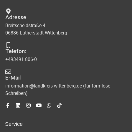
Adresse
Breitscheidstraße 4
06886 Lutherstadt Wittenberg
Telefon:
+493491 806-0
E-Mail
information@landkreis-wittenberg.de (für formlose
Schreiben)
Service