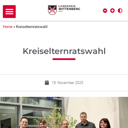
Home
»
Kreiselternratswahl
Kreiselternratswahl
19. November 2025