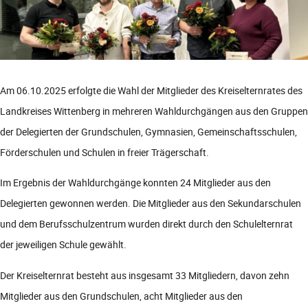
Am 06.10.2025 erfolgte die Wahl der Mitglieder des Kreiselternrates des
Landkreises Wittenberg in mehreren Wahldurchgängen aus den Gruppen
der Delegierten der Grundschulen, Gymnasien, Gemeinschaftsschulen,
Förderschulen und Schulen in freier Trägerschaft.
Im Ergebnis der Wahldurchgänge konnten 24 Mitglieder aus den
Delegierten gewonnen werden. Die Mitglieder aus den Sekundarschulen
und dem Berufsschulzentrum wurden direkt durch den Schulelternrat
der jeweiligen Schule gewählt.
Der Kreiselternrat besteht aus insgesamt 33 Mitgliedern, davon zehn
Mitglieder aus den Grundschulen, acht Mitglieder aus den