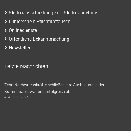
Stellenausschreibungen – Stellenangebote
Führerschein-Pflichtumtausch
Onlinedienste
Öffentliche Bekanntmachung
Newsletter
Letzte Nachrichten
Zehn Nachwuchskräfte schließen ihre Ausbildung in der
Kommunalverwaltung erfolgreich ab
4. August 2026