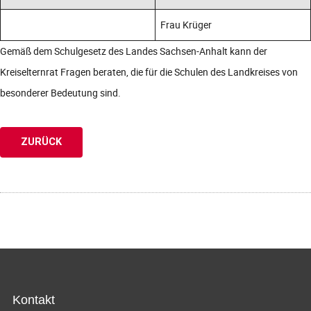
Frau Krüger
Gemäß dem Schulgesetz des Landes Sachsen-Anhalt kann der
Kreiselternrat Fragen beraten, die für die Schulen des Landkreises von
besonderer Bedeutung sind.
ZURÜCK
Kontakt