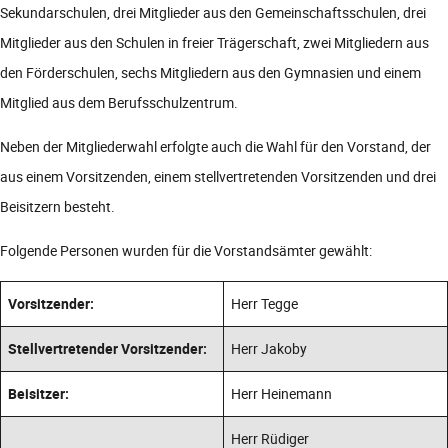
Sekundarschulen, drei Mitglieder aus den Gemeinschaftsschulen, drei
Mitglieder aus den Schulen in freier Trägerschaft, zwei Mitgliedern aus
den Förderschulen, sechs Mitgliedern aus den Gymnasien und einem
Mitglied aus dem Berufsschulzentrum.
Neben der Mitgliederwahl erfolgte auch die Wahl für den Vorstand, der
aus einem Vorsitzenden, einem stellvertretenden Vorsitzenden und drei
Beisitzern besteht.
Folgende Personen wurden für die Vorstandsämter gewählt:
Vorsitzender:
Herr Tegge
Stellvertretender Vorsitzender:
Herr Jakoby
Beisitzer:
Herr Heinemann
Herr Rüdiger