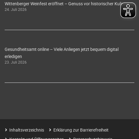
Wittenberger Weinfest eröffnet – Genuss vor historischer Kulisse
24. Juli 2026
Gesundheitsamt online – Viele Anliegen jetzt bequem digital
erledigen
23. Juli 2026
Inhaltsverzeichnis
Erklärung zur Barrierefreiheit