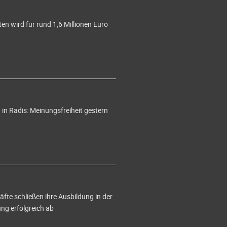
en wird für rund 1,6 Millionen Euro
in Radis: Meinungsfreiheit gestern
te schließen ihre Ausbildung in der
g erfolgreich ab