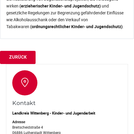
wirken
(erzieherischer Kinder- und Jugendschutz)
und
gesetzliche Regelungen zur Begrenzung gefährdender Einflüsse
wie Alkoholausschank oder den Verkauf von
Tabakwaren
(ordnungsrechtlicher Kinder- und Jugendschutz)
.
ZURÜCK
Kontakt
Landkreis Wittenberg - Kinder- und Jugendarbeit
Adresse
Breitscheidstraße 4
06886 Lutherstadt Wittenberg