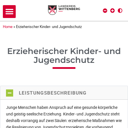
Home
»
Erzieherischer Kinder- und Jugendschutz
Erzieherischer Kinder- und
Jugendschutz
LEISTUNGSBESCHREIBUNG
Junge Menschen haben Anspruch auf eine gesunde körperliche
und geistig-seelische Erziehung. Kinder- und Jugendschutz steht
deshalb vorrangig auf zwei Säulen: erzieherische Maßnahmen wie
die Realisierung von Jugendschutzprojekten, die vorbeugend