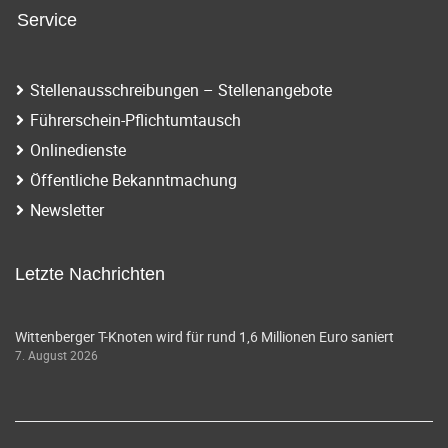
Service
Stellenausschreibungen – Stellenangebote
Führerschein-Pflichtumtausch
Onlinedienste
Öffentliche Bekanntmachung
Newsletter
Letzte Nachrichten
Wittenberger T-Knoten wird für rund 1,6 Millionen Euro saniert
7. August 2026