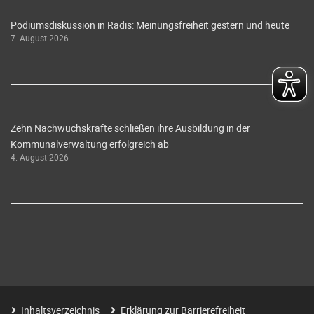
Podiumsdiskussion in Radis: Meinungsfreiheit gestern und heute
7. August 2026
Zehn Nachwuchskräfte schließen ihre Ausbildung in der
Kommunalverwaltung erfolgreich ab
4. August 2026
Inhaltsverzeichnis
Erklärung zur Barrierefreiheit