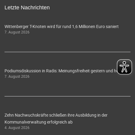
Letzte Nachrichten
Wittenberger T-Knoten wird für rund 1,6 Millionen Euro saniert
7. August 2026
Podiumsdiskussion in Radis: Meinungsfreiheit gestern und heute
7. August 2026
Zehn Nachwuchskräfte schließen ihre Ausbildung in der
Kommunalverwaltung erfolgreich ab
4. August 2026