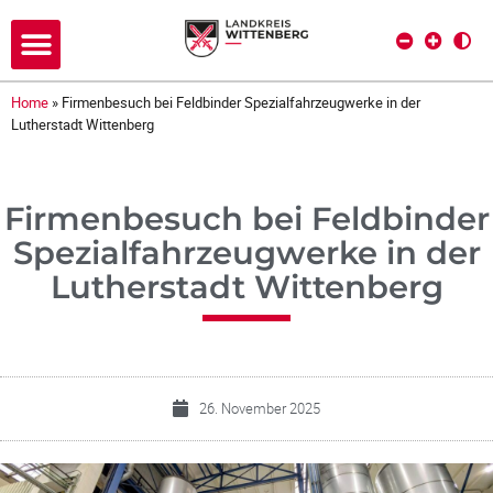
Home
»
Firmenbesuch bei Feldbinder Spezialfahrzeugwerke in der
Lutherstadt Wittenberg
Firmenbesuch bei Feldbinder
Spezialfahrzeugwerke in der
Lutherstadt Wittenberg
26. November 2025