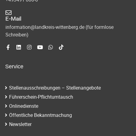
E-Mail
information@landkreis-wittenberg.de (für formlose
Schreiben)
Service
Stellenausschreibungen – Stellenangebote
Führerschein-Pflichtumtausch
Onlinedienste
Öffentliche Bekanntmachung
Newsletter