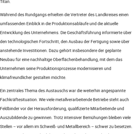
Titan.
Während des Rundgangs erhielten die Vertreter des Landkreises einen
umfassenden Einblick in die Produktionsabläufe und die aktuelle
Entwicklung des Unternehmens. Die Geschäftsführung informierte über
den technologischen Fortschritt, den Ausbau der Fertigung sowie über
anstehende Investitionen. Dazu gehört insbesondere der geplante
Neubau für eine nachhaltige Oberflächenbehandlung, mit dem das
Unternehmen seine Produktionsprozesse modernisieren und
klimafreundlicher gestalten möchte.
Ein zentrales Thema des Austauschs war die weiterhin angespannte
Fachkräftesituation. Wie viele metallverarbeitende Betriebe steht auch
Feldbinder vor der Herausforderung, qualifizierte Mitarbeitende und
Auszubildende zu gewinnen. Trotz intensiver Bemühungen bleiben viele
Stellen – vor allem im Schweiß- und Metallbereich – schwer zu besetzen.