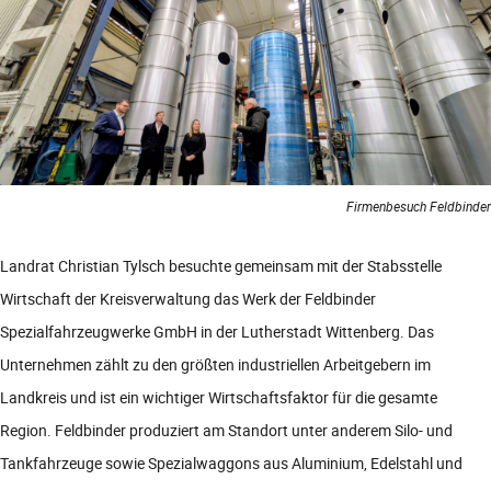
Firmenbesuch Feldbinder
Landrat Christian Tylsch besuchte gemeinsam mit der Stabsstelle
Wirtschaft der Kreisverwaltung das Werk der Feldbinder
Spezialfahrzeugwerke GmbH in der Lutherstadt Wittenberg. Das
Unternehmen zählt zu den größten industriellen Arbeitgebern im
Landkreis und ist ein wichtiger Wirtschaftsfaktor für die gesamte
Region. Feldbinder produziert am Standort unter anderem Silo- und
Tankfahrzeuge sowie Spezialwaggons aus Aluminium, Edelstahl und