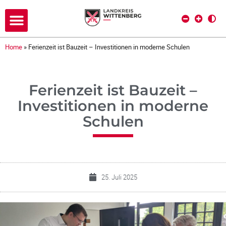
Home
»
Ferienzeit ist Bauzeit – Investitionen in moderne Schulen
Ferienzeit ist Bauzeit –
Investitionen in moderne
Schulen
25. Juli 2025