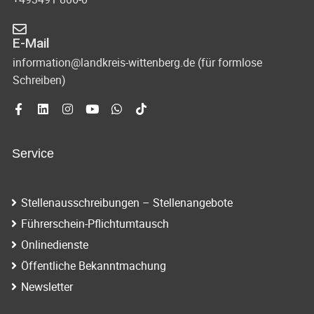
E-Mail
information@landkreis-wittenberg.de (für formlose
Schreiben)
Service
Stellenausschreibungen – Stellenangebote
Führerschein-Pflichtumtausch
Onlinedienste
Öffentliche Bekanntmachung
Newsletter