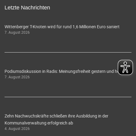
Letzte Nachrichten
Wittenberger T-Knoten wird für rund 1,6 Millionen Euro saniert
7. August 2026
Podiumsdiskussion in Radis: Meinungsfreiheit gestern und heute
7. August 2026
Zehn Nachwuchskräfte schließen ihre Ausbildung in der
Kommunalverwaltung erfolgreich ab
4. August 2026