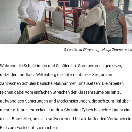
© Landkreis Wittenberg - Nadja Zimmermann
Während die Schülerinnen und Schüler ihre Sommerferien genießen,
nutzt der Landkreis Wittenberg die unterrichtsfreie Zeit, um an
zahlreichen Schulen bauliche Maßnahmen umzusetzen. Die Arbeiten
reichen dabei vom einfachen Streichen der Klassenräume bis hin zu
aufwändigen Sanierungen und Modernisierungen, die sich zum Teil über
mehrere Jahre erstrecken. Landrat Christian Tylsch besuchte jüngst eine
dieser Baustellen, um sich stellvertretend für alle laufenden Vorhaben ein
Bild vom Fortschritt zu machen.