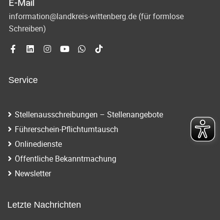
E-Mail
information@landkreis-wittenberg.de (für formlose
Schreiben)
Service
Stellenausschreibungen – Stellenangebote
Führerschein-Pflichtumtausch
Onlinedienste
Öffentliche Bekanntmachung
Newsletter
Letzte Nachrichten