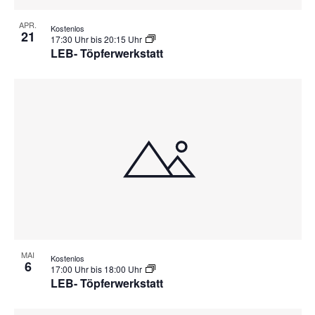
APR.
Kostenlos
21
17:30 Uhr
bis
20:15 Uhr
LEB- Töpferwerkstatt
MAI
Kostenlos
6
17:00 Uhr
bis
18:00 Uhr
LEB- Töpferwerkstatt