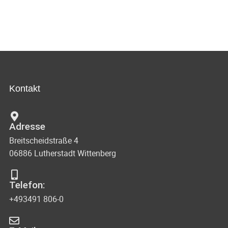
Kontakt
Adresse
Breitscheidstraße 4
06886 Lutherstadt Wittenberg
Telefon:
+493491 806-0