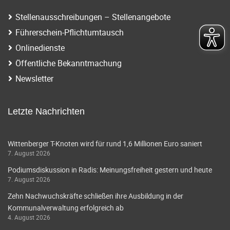
Stellenausschreibungen – Stellenangebote
Führerschein-Pflichtumtausch
Onlinedienste
Öffentliche Bekanntmachung
Newsletter
Letzte Nachrichten
Wittenberger T-Knoten wird für rund 1,6 Millionen Euro saniert
7. August 2026
Podiumsdiskussion in Radis: Meinungsfreiheit gestern und heute
7. August 2026
Zehn Nachwuchskräfte schließen ihre Ausbildung in der
Kommunalverwaltung erfolgreich ab
4. August 2026