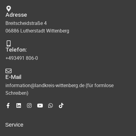
Adresse
Breitscheidstraße 4
06886 Lutherstadt Wittenberg
Telefon:
+493491 806-0
E-Mail
information@landkreis-wittenberg.de (für formlose
Schreiben)
Service