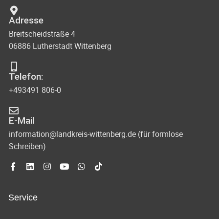
Adresse
Breitscheidstraße 4
06886 Lutherstadt Wittenberg
Telefon:
+493491 806-0
E-Mail
information@landkreis-wittenberg.de (für formlose
Schreiben)
Service