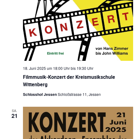
18. Juni 2025 um 18:00 Uhr
bis
19:30 Uhr
Filmmusik-Konzert der Kreismusikschule
Wittenberg
Schlosshof Jessen
Schloßstrasse 11, Jessen
SA.
21