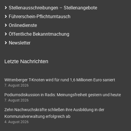
Stellenausschreibungen – Stellenangebote
Führerschein-Pflichtumtausch
Onlinedienste
Öffentliche Bekanntmachung
Newsletter
Letzte Nachrichten
Wittenberger T-Knoten wird für rund 1,6 Millionen Euro saniert
7. August 2026
Podiumsdiskussion in Radis: Meinungsfreiheit gestern und heute
7. August 2026
Zehn Nachwuchskräfte schließen ihre Ausbildung in der
Kommunalverwaltung erfolgreich ab
4. August 2026