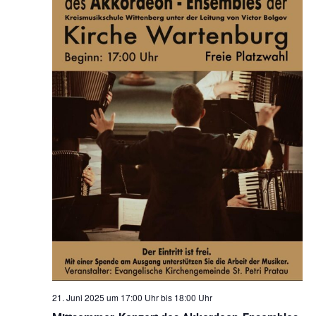
21. Juni 2025 um 17:00 Uhr
bis
18:00 Uhr