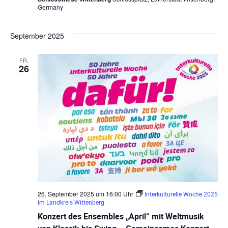
Germany
September 2025
FR.
26
26. September 2025 um 16:00 Uhr
Interkulturelle Woche 2025
im Landkreis Wittenberg
Konzert des Ensembles „April“ mit Weltmusik