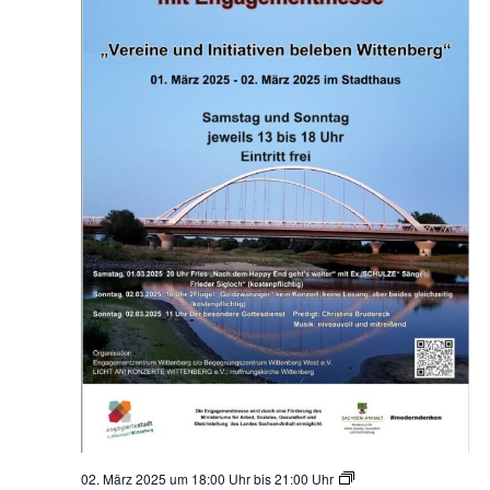
02. März 2025 um 18:00 Uhr
bis
21:00 Uhr
4