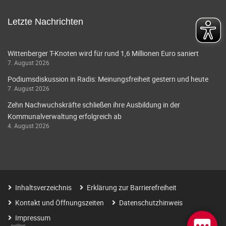
Letzte Nachrichten
Wittenberger T-Knoten wird für rund 1,6 Millionen Euro saniert
7. August 2026
Podiumsdiskussion in Radis: Meinungsfreiheit gestern und heute
7. August 2026
Zehn Nachwuchskräfte schließen ihre Ausbildung in der
Kommunalverwaltung erfolgreich ab
4. August 2026
Inhaltsverzeichnis
Erklärung zur Barrierefreiheit
Kontakt und Öffnungszeiten
Datenschutzhinweis
Impressum