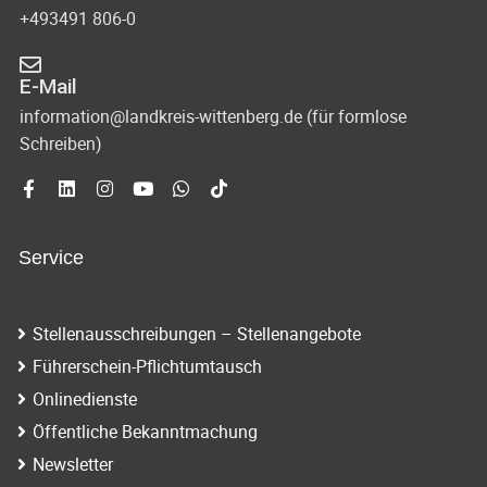
+493491 806-0
E-Mail
information@landkreis-wittenberg.de (für formlose
Schreiben)
Service
Stellenausschreibungen – Stellenangebote
Führerschein-Pflichtumtausch
Onlinedienste
Öffentliche Bekanntmachung
Newsletter