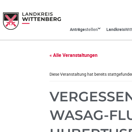
Anträge
stellen
Landkreis
Wit
« Alle Veranstaltungen
Diese Veranstaltung hat bereits stattgefunde
VERGESSEN
WASAG-FL