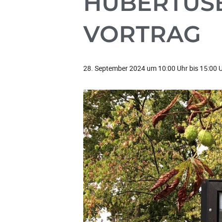
HUBERTUS
VORTRAG
28. September 2024 um 10:00 Uhr
bis
15:00 