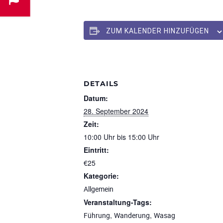
ZUM KALENDER HINZUFÜGEN
DETAILS
Datum:
28. September 2024
Zeit:
10:00 Uhr bis 15:00 Uhr
Eintritt:
€25
Kategorie:
Allgemein
Veranstaltung-Tags:
,
,
Führung
Wanderung
Wasag