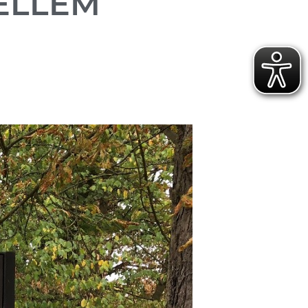
ELLEM