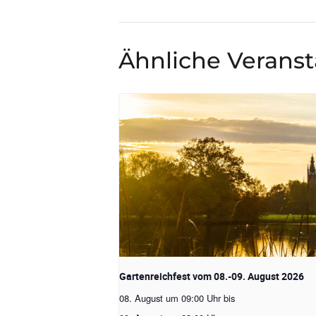
Ähnliche Verans
Gartenreichfest vom 08.-09. August 2026
08. August um 09:00 Uhr
bis