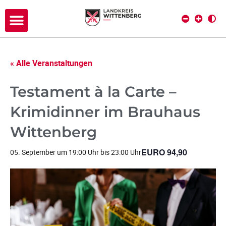
« Alle Veranstaltungen
Testament à la Carte –
Krimidinner im Brauhaus
Wittenberg
EURO 94,90
05. September um 19:00 Uhr
bis
23:00 Uhr