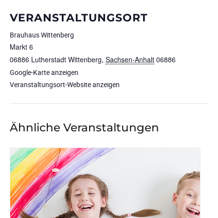
VERANSTALTUNGSORT
Brauhaus Wittenberg
Markt 6
06886 Lutherstadt Wittenberg
,
Sachsen-Anhalt
06886
Google-Karte anzeigen
Veranstaltungsort-Website anzeigen
Ähnliche Veranstaltungen