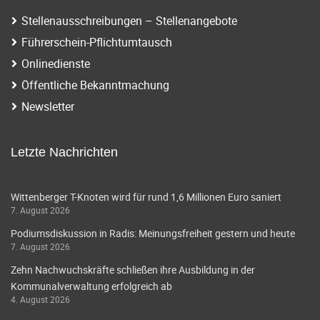
Stellenausschreibungen – Stellenangebote
Führerschein-Pflichtumtausch
Onlinedienste
Öffentliche Bekanntmachung
Newsletter
Letzte Nachrichten
Wittenberger T-Knoten wird für rund 1,6 Millionen Euro saniert
7. August 2026
Podiumsdiskussion in Radis: Meinungsfreiheit gestern und heute
7. August 2026
Zehn Nachwuchskräfte schließen ihre Ausbildung in der
Kommunalverwaltung erfolgreich ab
4. August 2026