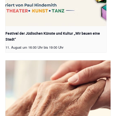
Festival der Jüdischen Künste und Kultur „Wir bauen eine
Stadt“
11. August um 16:00 Uhr
bis
19:00 Uhr