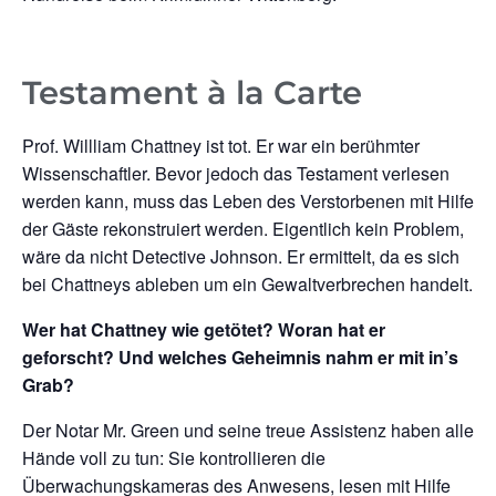
Testament à la Carte
Prof. Willliam Chattney ist tot. Er war ein berühmter
Wissenschaftler. Bevor jedoch das Testament verlesen
werden kann, muss das Leben des Verstorbenen mit Hilfe
der Gäste rekonstruiert werden. Eigentlich kein Problem,
wäre da nicht Detective Johnson. Er ermittelt, da es sich
bei Chattneys ableben um ein Gewaltverbrechen handelt.
Wer hat Chattney wie getötet? Woran hat er
geforscht? Und welches Geheimnis nahm er mit in’s
Grab?
Der Notar Mr. Green und seine treue Assistenz haben alle
Hände voll zu tun: Sie kontrollieren die
Überwachungskameras des Anwesens, lesen mit Hilfe