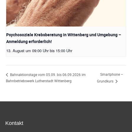
Psychosoziale Krebsberatung in Wittenberg und Umgebung –
Anmeldung erforderlich!
13. August um 09:00 Uhr
bis
15:00 Uhr
Smartphone –
Bahnaktionstage vom 05.09. bis 06.09.2026 im
Bahnbetriebswerk Lutherstadt Wittenberg
Grundkurs
Kontakt