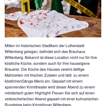
Mitten im historischen Stadtkern der Lutherstadt
Wittenberg gelegen, befindet sich das Brauhaus
Wittenberg. Bekannt ist diese Location nicht nur für ihre
köstliche Küche, sondern auch für ihre hauseigene
Brauerei. Die Küche des Hauses vereint deftige
Mahlzeiten mit frischen Zutaten und lädt zu einem
köstlichenGänge-Menü ein. Gepaart mit einem
spannenden Krimitheater wird dieser Abend zu einem
mörderisch guten Highlight! Freuen Sie sich auf einen
verbrecherischen Abend gepaart mit einer kulinarischen
Rundreise beim Krimidinner Wittenberg.