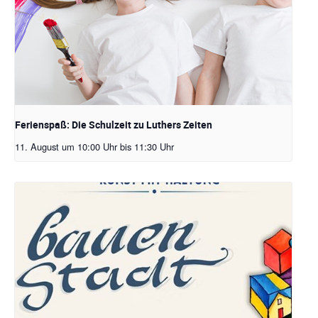
Ferienspaß: Die Schulzeit zu Luthers Zeiten
11. August um 10:00 Uhr
bis
11:30 Uhr