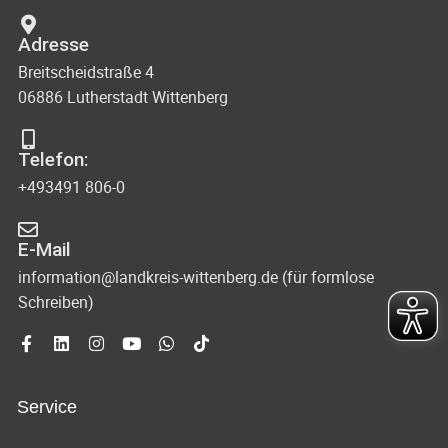
Adresse
Breitscheidstraße 4
06886 Lutherstadt Wittenberg
Telefon:
+493491 806-0
E-Mail
information@landkreis-wittenberg.de (für formlose
Schreiben)
Service