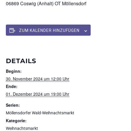
06869 Coswig (Anhalt) OT Möllensdorf
ZUM KALENDER HINZUFÜGEN
DETAILS
Beginn:
30. November 2024 um 12:00 Uhr
Ende:
01. Dezember 2024 um 19:00 Uhr
Serien:
Möllensdorfer Wald-Weihnachtsmarkt
Kategorie:
Weihnachtsmarkt