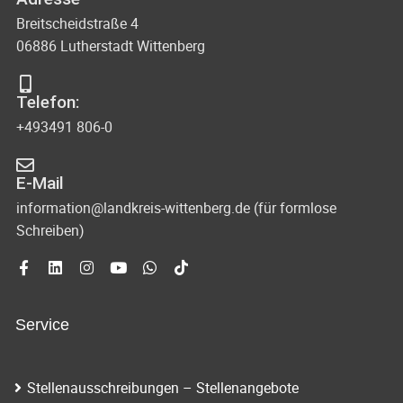
Breitscheidstraße 4
06886 Lutherstadt Wittenberg
Telefon:
+493491 806-0
E-Mail
information@landkreis-wittenberg.de (für formlose
Schreiben)
Service
Stellenausschreibungen – Stellenangebote