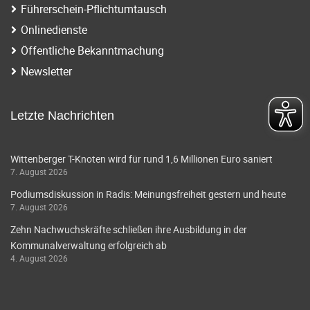
Führerschein-Pflichtumtausch
Onlinedienste
Öffentliche Bekanntmachung
Newsletter
Letzte Nachrichten
Wittenberger T-Knoten wird für rund 1,6 Millionen Euro saniert
7. August 2026
Podiumsdiskussion in Radis: Meinungsfreiheit gestern und heute
7. August 2026
Zehn Nachwuchskräfte schließen ihre Ausbildung in der
Kommunalverwaltung erfolgreich ab
4. August 2026