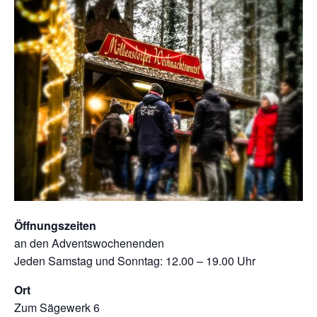
Öffnungszeiten
an den Adventswochenenden
Jeden Samstag und Sonntag: 12.00 – 19.00 Uhr
Ort
Zum Sägewerk 6