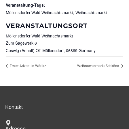
Veranstaltung-Tags:
,
Möllensdorfer Wald-Weihnachtsmarkt
Weihnachtsmarkt
VERANSTALTUNGSORT
Möllensdorfer Wald-Weihnachtsmarkt
Zum Sägewerk 6
Coswig (Anhalt) OT Möllensdorf
,
06869
Germany
Erster Advent in Wörlitz
Weihnachtsmarkt Schköna
Kontakt
Adresse