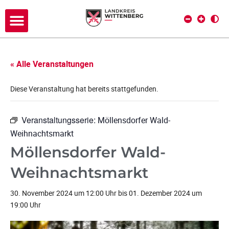
« Alle Veranstaltungen
Diese Veranstaltung hat bereits stattgefunden.
Veranstaltungsserie:
Möllensdorfer Wald-
Weihnachtsmarkt
Möllensdorfer Wald-
Weihnachtsmarkt
30. November 2024 um 12:00 Uhr
bis
01. Dezember 2024 um
19:00 Uhr