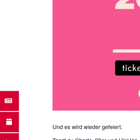
Und es wird wieder gefeiert.