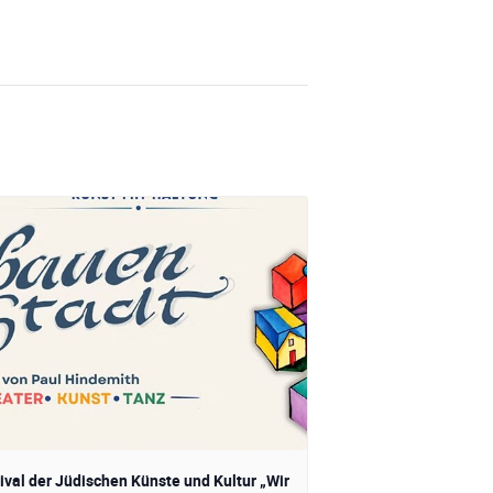
ival der Jüdischen Künste und Kultur „Wir