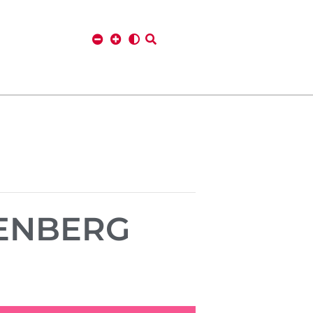
TENBERG