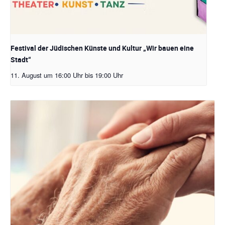
Festival der Jüdischen Künste und Kultur „Wir bauen eine
Stadt“
11. August um 16:00 Uhr
bis
19:00 Uhr