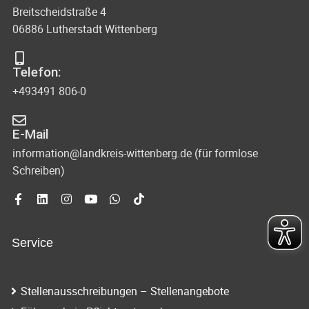
Breitscheidstraße 4
06886 Lutherstadt Wittenberg
Telefon:
+493491 806-0
E-Mail
information@landkreis-wittenberg.de (für formlose
Schreiben)
Service
Stellenausschreibungen – Stellenangebote