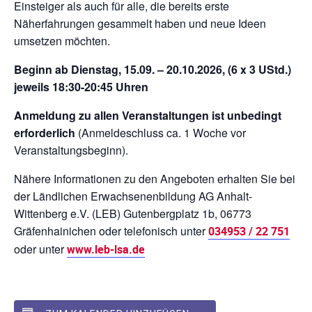
Einsteiger als auch für alle, die bereits erste
Näherfahrungen gesammelt haben und neue Ideen
umsetzen möchten.
Beginn ab
Dienstag,
15.09. – 20.10.2026
, (6 x 3 UStd.)
jeweils 18:30-20:45 Uhren
Anmeldung zu allen Veranstaltungen ist unbedingt
erforderlich
(Anmeldeschluss ca. 1 Woche vor
Veranstaltungsbeginn).
Nähere Informationen zu den Angeboten erhalten Sie bei
der Ländlichen Erwachsenenbildung AG Anhalt-
Wittenberg e.V. (LEB) Gutenbergplatz 1b, 06773
Gräfenhainichen oder telefonisch unter
034953 / 22 751
oder unter
www.leb-lsa.de