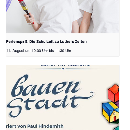
Ferienspaß: Die Schulzeit zu Luthers Zeiten
11. August um 10:00 Uhr
bis
11:30 Uhr