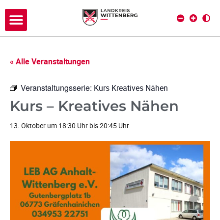
« Alle Veranstaltungen
Veranstaltungsserie:
Kurs Kreatives Nähen
Kurs – Kreatives Nähen
13. Oktober um 18:30 Uhr
bis
20:45 Uhr