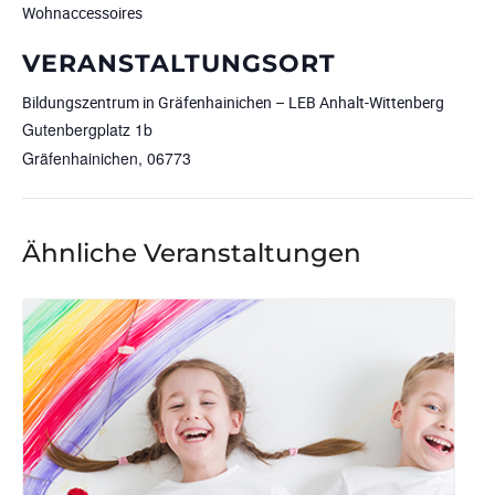
Wohnaccessoires
VERANSTALTUNGSORT
Bildungszentrum in Gräfenhainichen – LEB Anhalt-Wittenberg
Gutenbergplatz 1b
Gräfenhainichen
,
06773
Ähnliche Veranstaltungen