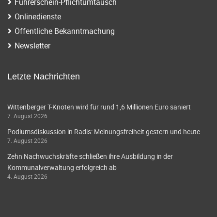
Führerschein-Pflichtumtausch
Onlinedienste
Öffentliche Bekanntmachung
Newsletter
Letzte Nachrichten
Wittenberger T-Knoten wird für rund 1,6 Millionen Euro saniert
7. August 2026
Podiumsdiskussion in Radis: Meinungsfreiheit gestern und heute
7. August 2026
Zehn Nachwuchskräfte schließen ihre Ausbildung in der
Kommunalverwaltung erfolgreich ab
4. August 2026