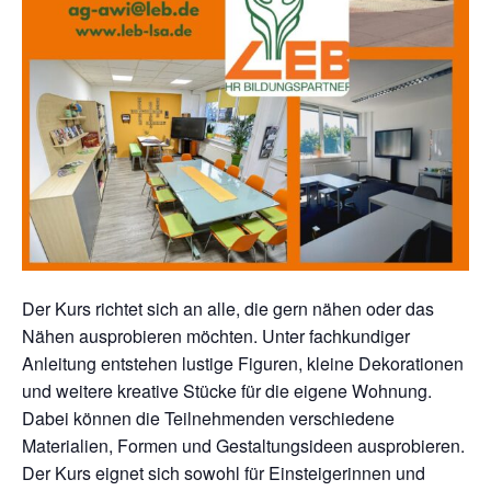
Der Kurs richtet sich an alle, die gern nähen oder das
Nähen ausprobieren möchten. Unter fachkundiger
Anleitung entstehen lustige Figuren, kleine Dekorationen
und weitere kreative Stücke für die eigene Wohnung.
Dabei können die Teilnehmenden verschiedene
Materialien, Formen und Gestaltungsideen ausprobieren.
Der Kurs eignet sich sowohl für Einsteigerinnen und