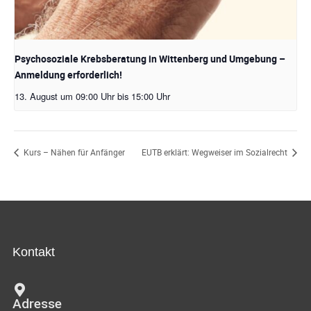
Psychosoziale Krebsberatung in Wittenberg und Umgebung –
Anmeldung erforderlich!
13. August um 09:00 Uhr
bis
15:00 Uhr
Kurs – Nähen für Anfänger
EUTB erklärt: Wegweiser im Sozialrecht
Kontakt
Adresse