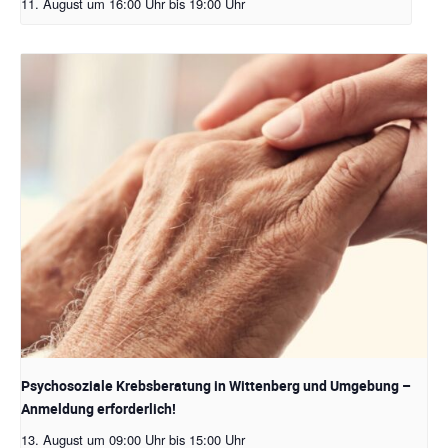
11. August um 16:00 Uhr
bis
19:00 Uhr
Psychosoziale Krebsberatung in Wittenberg und Umgebung –
Anmeldung erforderlich!
13. August um 09:00 Uhr
bis
15:00 Uhr