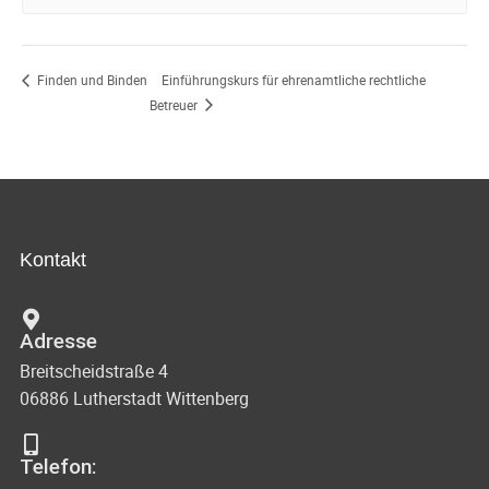
Einführungskurs für ehrenamtliche rechtliche
Finden und Binden
Betreuer
Kontakt
Adresse
Breitscheidstraße 4
06886 Lutherstadt Wittenberg
Telefon: