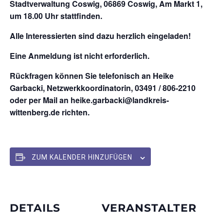
Stadtverwaltung Coswig, 06869 Coswig, Am Markt 1,
um 18.00 Uhr stattfinden.
Alle Interessierten sind dazu herzlich eingeladen!
Eine Anmeldung ist nicht erforderlich.
Rückfragen können Sie telefonisch an Heike
Garbacki, Netzwerkkoordinatorin, 03491 / 806-2210
oder per Mail an heike.garbacki@landkreis-
wittenberg.de richten.
ZUM KALENDER HINZUFÜGEN
DETAILS
VERANSTALTER