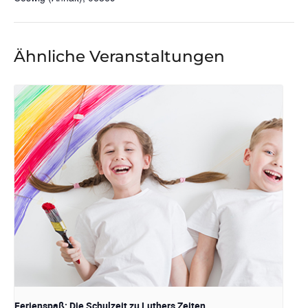
Ähnliche Veranstaltungen
Ferienspaß: Die Schulzeit zu Luthers Zeiten