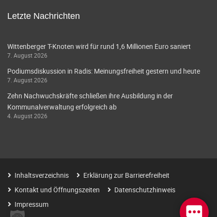
Letzte Nachrichten
Wittenberger T-Knoten wird für rund 1,6 Millionen Euro saniert
7. August 2026
Podiumsdiskussion in Radis: Meinungsfreiheit gestern und heute
7. August 2026
Zehn Nachwuchskräfte schließen ihre Ausbildung in der
Kommunalverwaltung erfolgreich ab
4. August 2026
Inhaltsverzeichnis
Erklärung zur Barrierefreiheit
Kontakt und Öffnungszeiten
Datenschutzhinweis
Impressum