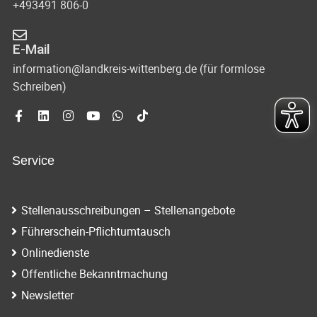
+493491 806-0
E-Mail
information@landkreis-wittenberg.de (für formlose
Schreiben)
Service
Stellenausschreibungen – Stellenangebote
Führerschein-Pflichtumtausch
Onlinedienste
Öffentliche Bekanntmachung
Newsletter