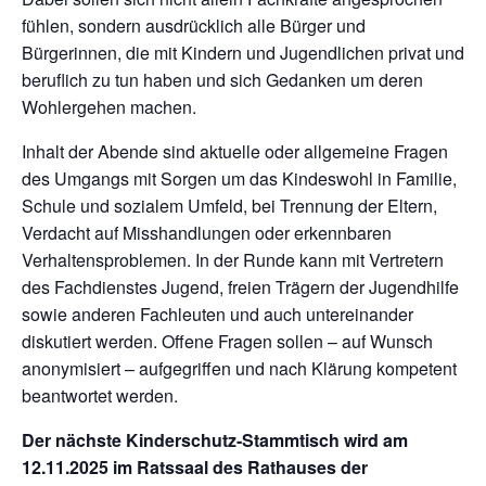
fühlen, sondern ausdrücklich alle Bürger und
Bürgerinnen, die mit Kindern und Jugendlichen privat und
beruflich zu tun haben und sich Gedanken um deren
Wohlergehen machen.
Inhalt der Abende sind aktuelle oder allgemeine Fragen
des Umgangs mit Sorgen um das Kindeswohl in Familie,
Schule und sozialem Umfeld, bei Trennung der Eltern,
Verdacht auf Misshandlungen oder erkennbaren
Verhaltensproblemen. In der Runde kann mit Vertretern
des Fachdienstes Jugend, freien Trägern der Jugendhilfe
sowie anderen Fachleuten und auch untereinander
diskutiert werden. Offene Fragen sollen – auf Wunsch
anonymisiert – aufgegriffen und nach Klärung kompetent
beantwortet werden.
Der nächste Kinderschutz-Stammtisch wird am
12.11.2025 im Ratssaal des Rathauses der