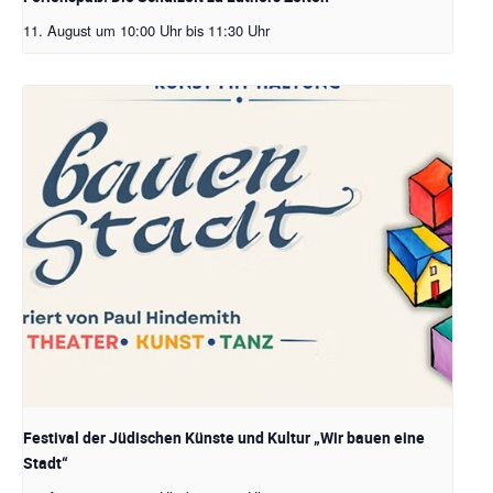
11. August um 10:00 Uhr
bis
11:30 Uhr
Festival der Jüdischen Künste und Kultur „Wir bauen eine
Stadt“