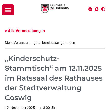
« Alle Veranstaltungen
Diese Veranstaltung hat bereits stattgefunden.
„Kinderschutz-
Stammtisch“ am 12.11.2025
im Ratssaal des Rathauses
der Stadtverwaltung
Coswig
12. November 2025 um 18:00 Uhr