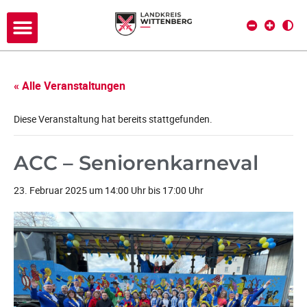
« Alle Veranstaltungen
Diese Veranstaltung hat bereits stattgefunden.
ACC – Seniorenkarneval
23. Februar 2025 um 14:00 Uhr
bis
17:00 Uhr