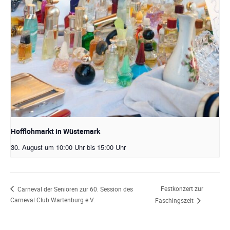
Hofflohmarkt in Wüstemark
30. August um 10:00 Uhr
bis
15:00 Uhr
Festkonzert zur
Carneval der Senioren zur 60. Session des
Carneval Club Wartenburg e.V.
Faschingszeit