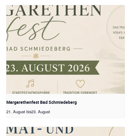
Margarethenfest Bad Schmiedeberg
21. August
bis
23. August