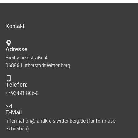
Kontakt
Adresse
Breitscheidstraße 4
06886 Lutherstadt Wittenberg
Telefon:
+493491 806-0
E-Mail
information@landkreis-wittenberg.de (für formlose
Schreiben)