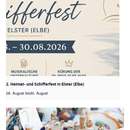
2. Heimat- und Schifferfest in Elster (Elbe)
28. August
bis
30. August