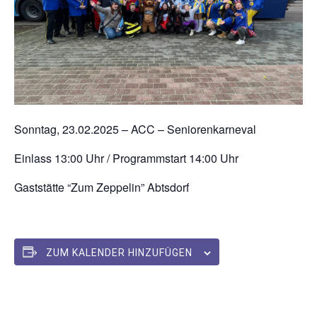
Sonntag, 23.02.2025 – ACC – Seniorenkarneval
Einlass 13:00 Uhr / Programmstart 14:00 Uhr
Gaststätte “Zum Zeppelin” Abtsdorf
ZUM KALENDER HINZUFÜGEN