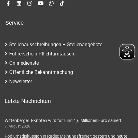
Service
Stellenausschreibungen – Stellenangebote
Führerschein-Pflichtumtausch
Onlinedienste
Öffentliche Bekanntmachung
Newsletter
Letzte Nachrichten
Wittenberger T-Knoten wird für rund 1,6 Millionen Euro saniert
7. August 2026
Podiumsdiskussion in Radis: Meinungsfreiheit gestern und heute