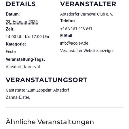
DETAILS
VERANSTALTER
Datum:
Abtsdorfer Carneval Club e. V.
Telefon
23. Februar 2025
+49 3491 410941
Zeit:
E-Mail
14:00 Uhr bis 17:00 Uhr
info@acc-ev.de
Kategorie:
Veranstalter-Website anzeigen
Feste
Veranstaltung-Tags:
,
Abtsdorf
Karneval
VERANSTALTUNGSORT
Gaststätte “Zum Zeppelin” Abtsdorf
Zahna-Elster
,
Ähnliche Veranstaltungen