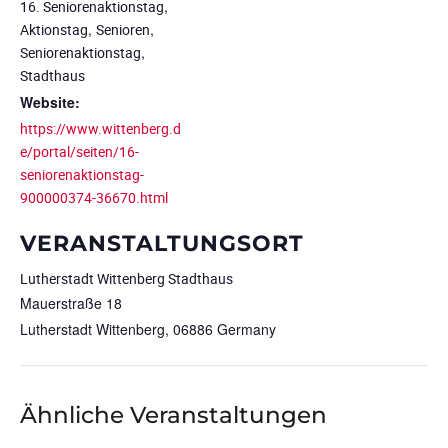
,
16. Seniorenaktionstag
,
,
Aktionstag
Senioren
,
Seniorenaktionstag
Stadthaus
Website:
https://www.wittenberg.d
e/portal/seiten/16-
seniorenaktionstag-
900000374-36670.html
VERANSTALTUNGSORT
Lutherstadt Wittenberg Stadthaus
Mauerstraße 18
Lutherstadt Wittenberg
,
06886
Germany
Ähnliche Veranstaltungen