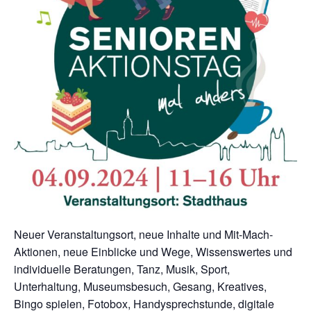
Neuer Veranstaltungsort, neue Inhalte und Mit-Mach-
Aktionen, neue Einblicke und Wege, Wissenswertes und
individuelle Beratungen, Tanz, Musik, Sport,
Unterhaltung, Museumsbesuch, Gesang, Kreatives,
Bingo spielen, Fotobox, Handysprechstunde, digitale