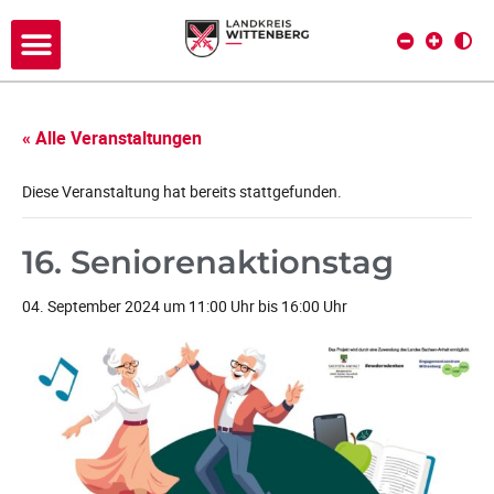
« Alle Veranstaltungen
Diese Veranstaltung hat bereits stattgefunden.
16. Seniorenaktionstag
04. September 2024 um 11:00 Uhr
bis
16:00 Uhr