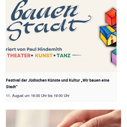
Festival der Jüdischen Künste und Kultur „Wir bauen eine
Stadt“
11. August um 16:00 Uhr
bis
19:00 Uhr