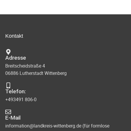
Kontakt
Adresse
Breitscheidstraße 4
06886 Lutherstadt Wittenberg
Telefon:
+493491 806-0
E-Mail
information@landkreis-wittenberg.de (für formlose