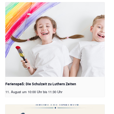
Ferienspaß: Die Schulzeit zu Luthers Zeiten
11. August um 10:00 Uhr
bis
11:30 Uhr