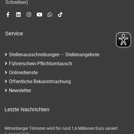
Schreiben)
Service
Stellenausschreibungen – Stellenangebote
Führerschein-Pflichtumtausch
Onlinedienste
Öffentliche Bekanntmachung
Newsletter
Letzte Nachrichten
Wittenberger T-Knoten wird für rund 1,6 Millionen Euro saniert
7. August 2026