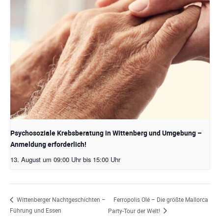
Psychosoziale Krebsberatung in Wittenberg und Umgebung –
Anmeldung erforderlich!
13. August um 09:00 Uhr
bis
15:00 Uhr
Ferropolis Olé – Die größte Mallorca
Wittenberger Nachtgeschichten –
Führung und Essen
Party-Tour der Welt!