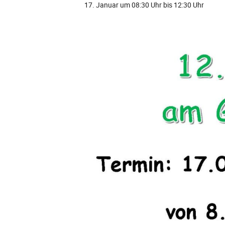
17. Januar um 08:30 Uhr
bis
12:30 Uhr