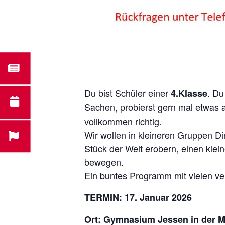
Du bist Schüler einer
. Du
4.Klasse
Sachen, probierst gern mal etwas 
vollkommen richtig.
Wir wollen in kleineren Gruppen Di
Stück der Welt erobern, einen klei
bewegen.
Ein buntes Programm mit vielen ve
TERMIN: 17. Januar 2026
Ort: Gymnasium Jessen in der Müh