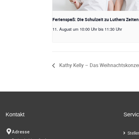
Ferienspaß: Die Schulzeit zu Luthers Zeiten
11. August um 10:00 Uhr
bis
11:30 Uhr
Kathy Kelly – Das Weihnachtskonzert 
Kontakt
Servi
Adresse
Stell