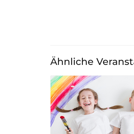
Ähnliche Verans