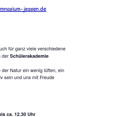
auch für ganz viele verschiedene
n der
Schülerakademie
der Natur ein wenig lüften, ein
iv sein und uns mit Freude
is ca. 12.30 Uhr