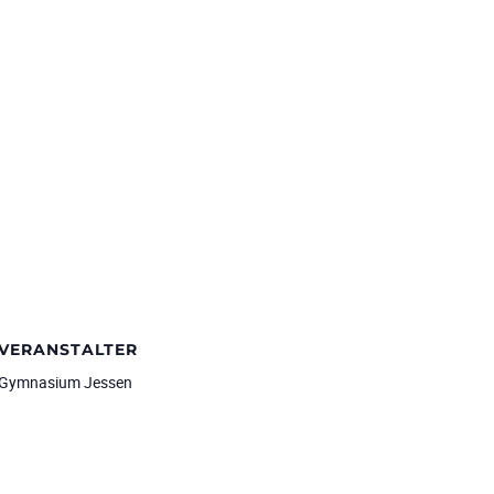
VERANSTALTER
Gymnasium Jessen