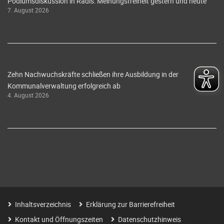
Podiumsdiskussion in Radis: Meinungsfreiheit gestern und heute
7. August 2026
Zehn Nachwuchskräfte schließen ihre Ausbildung in der
Kommunalverwaltung erfolgreich ab
4. August 2026
Inhaltsverzeichnis
Erklärung zur Barrierefreiheit
Kontakt und Öffnungszeiten
Datenschutzhinweis