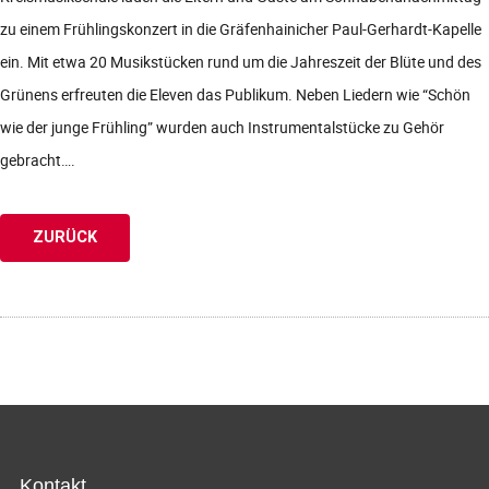
zu einem Frühlingskonzert in die Gräfenhainicher Paul-Gerhardt-Kapelle
ein. Mit etwa 20 Musikstücken rund um die Jahreszeit der Blüte und des
Grünens erfreuten die Eleven das Publikum. Neben Liedern wie “Schön
wie der junge Frühling” wurden auch Instrumentalstücke zu Gehör
gebracht….
ZURÜCK
Kontakt