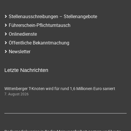
Stellenausschreibungen – Stellenangebote
Führerschein-Pflichtumtausch
Onlinedienste
Öffentliche Bekanntmachung
Newsletter
Letzte Nachrichten
Wittenberger T-Knoten wird für rund 1,6 Millionen Euro saniert
7. August 2026