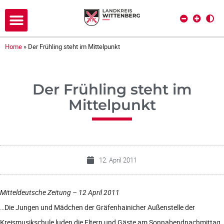
Home
»
Der Frühling steht im Mittelpunkt
Der Frühling steht im
Mittelpunkt
12. April 2011
Mitteldeutsche Zeitung – 12 April 2011
…Die Jungen und Mädchen der Gräfenhainicher Außenstelle der
Kreismusikschule luden die Eltern und Gäste am Sonnabendnachmittag