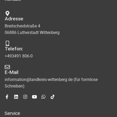
Adresse
Breitscheidstraße 4
06886 Lutherstadt Wittenberg
Telefon:
+493491 806-0
E-Mail
information@landkreis-wittenberg.de (für formlose
Schreiben)
Service