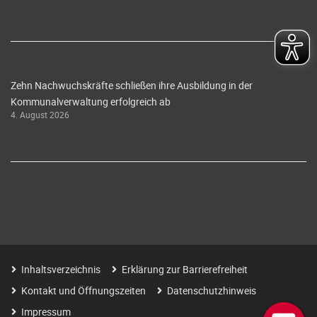
Zehn Nachwuchskräfte schließen ihre Ausbildung in der
Kommunalverwaltung erfolgreich ab
4. August 2026
Inhaltsverzeichnis
Erklärung zur Barrierefreiheit
Kontakt und Öffnungszeiten
Datenschutzhinweis
Impressum