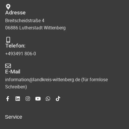
Adresse
Breitscheidstraße 4
06886 Lutherstadt Wittenberg
Telefon:
+493491 806-0
E-Mail
information@landkreis-wittenberg.de (für formlose
Schreiben)
Service