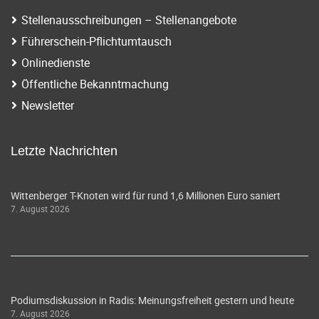
Stellenausschreibungen – Stellenangebote
Führerschein-Pflichtumtausch
Onlinedienste
Öffentliche Bekanntmachung
Newsletter
Letzte Nachrichten
Wittenberger T-Knoten wird für rund 1,6 Millionen Euro saniert
7. August 2026
Podiumsdiskussion in Radis: Meinungsfreiheit gestern und heute
7. August 2026