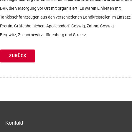
DRK die Versorgung vor Ort mit organisiert. Es waren Einheiten mit
Tanklöschfahrzeugen aus den verschiedenen Landkreisteilen im Einsatz:
Prettin, Gräfenhainichen, Apollensdorf, Coswig, Zahna, Coswig,
Bergwitz, Zschornewitz, Jüdenberg und Streetz
ZURÜCK
Kontakt