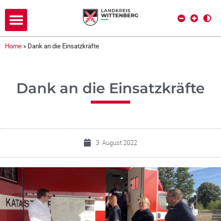
Home
»
Dank an die Einsatzkräfte
Dank an die Einsatzkräfte
3. August 2022