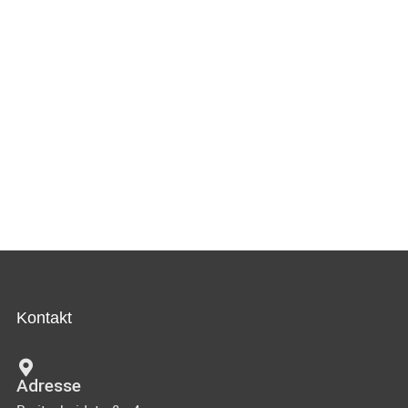
Kontakt
Adresse