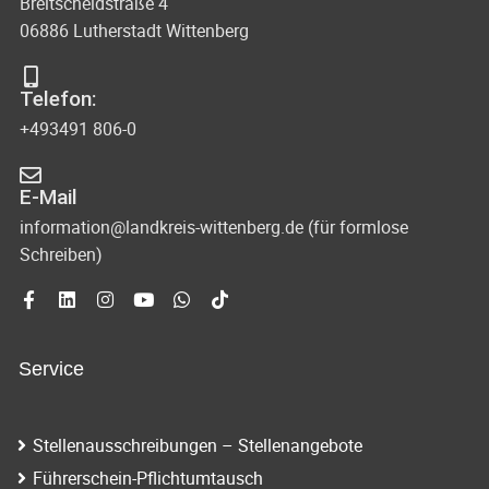
Breitscheidstraße 4
06886 Lutherstadt Wittenberg
Telefon:
+493491 806-0
E-Mail
information@landkreis-wittenberg.de (für formlose
Schreiben)
Service
Stellenausschreibungen – Stellenangebote
Führerschein-Pflichtumtausch