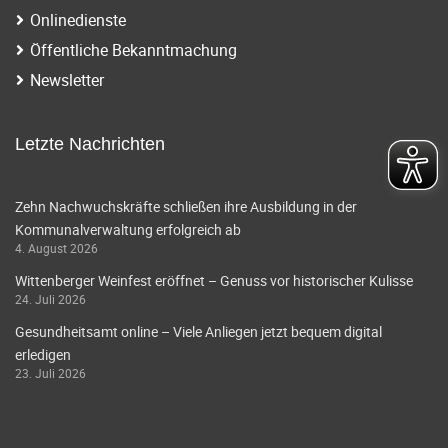
Onlinedienste
Öffentliche Bekanntmachung
Newsletter
Letzte Nachrichten
Zehn Nachwuchskräfte schließen ihre Ausbildung in der
Kommunalverwaltung erfolgreich ab
4. August 2026
Wittenberger Weinfest eröffnet – Genuss vor historischer Kulisse
24. Juli 2026
Gesundheitsamt online – Viele Anliegen jetzt bequem digital
erledigen
23. Juli 2026