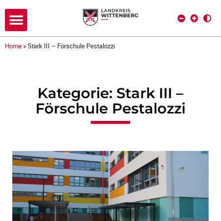
Home
»
Stark III – Förschule Pestalozzi
Kategorie: Stark III –
Förschule Pestalozzi