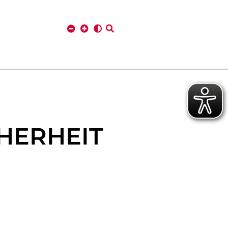
CHERHEIT