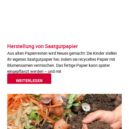
Herstellung von Saatgutpapier
Aus alten Papierresten wird Neues gemacht: Die Kinder stellen
ihr eigenes Saatgutpapier her, indem sie recyceltes Papier mit
Blumensamen vermischen. Das fertige Papier kann später
eingepflanzt werden – und mit
WEITERLESEN