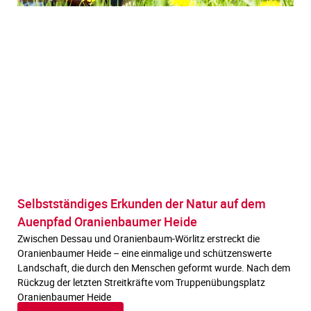
Selbstständiges Erkunden der Natur auf dem
Auenpfad Oranienbaumer Heide
Zwischen Dessau und Oranienbaum-Wörlitz erstreckt die
Oranienbaumer Heide – eine einmalige und schützenswerte
Landschaft, die durch den Menschen geformt wurde. Nach dem
Rückzug der letzten Streitkräfte vom Truppenübungsplatz
Oranienbaumer Heide