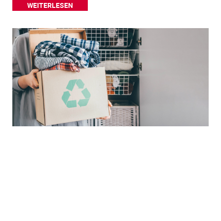
WEITERLESEN