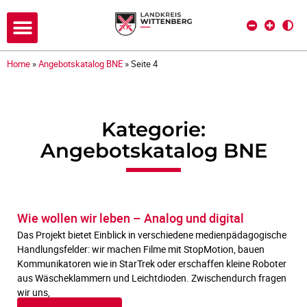
Home
»
Angebotskatalog BNE
»
Seite 4
Kategorie:
Angebotskatalog BNE
Wie wollen wir leben – Analog und digital
Das Projekt bietet Einblick in verschiedene medienpädagogische
Handlungsfelder: wir machen Filme mit StopMotion, bauen
Kommunikatoren wie in StarTrek oder erschaffen kleine Roboter
aus Wäscheklammern und Leichtdioden. Zwischendurch fragen
wir uns,