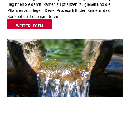
Beginnen Sie damit, Samen zu pflanzen, zu gießen und die
Pflanzen zu pflegen. Dieser Prozess hilft den Kindern, das
Konzept der Lebensmittel zu
WEITERLESEN