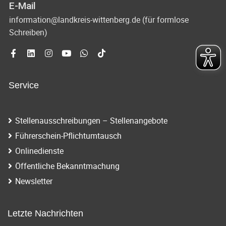
E-Mail
information@landkreis-wittenberg.de (für formlose
Schreiben)
Service
Stellenausschreibungen – Stellenangebote
Führerschein-Pflichtumtausch
Onlinedienste
Öffentliche Bekanntmachung
Newsletter
Letzte Nachrichten