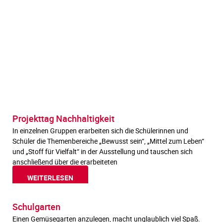
Projekttag Nachhaltigkeit
In einzelnen Gruppen erarbeiten sich die Schülerinnen und
Schüler die Themenbereiche „Bewusst sein“, „Mittel zum Leben“
und „Stoff für Vielfalt“ in der Ausstellung und tauschen sich
anschließend über die erarbeiteten
WEITERLESEN
Schulgarten
Einen Gemüsegarten anzulegen, macht unglaublich viel Spaß.