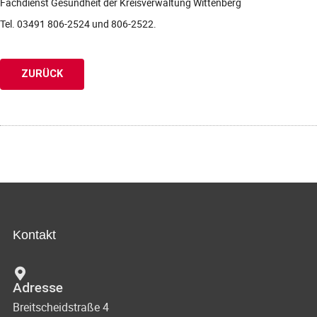
Fachdienst Gesundheit der Kreisverwaltung Wittenberg
Tel. 03491 806-2524 und 806-2522.
ZURÜCK
Kontakt
Adresse
Breitscheidstraße 4