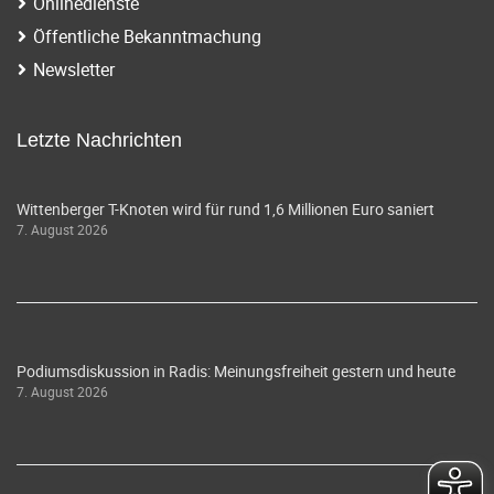
Onlinedienste
Öffentliche Bekanntmachung
Newsletter
Letzte Nachrichten
Wittenberger T-Knoten wird für rund 1,6 Millionen Euro saniert
7. August 2026
Podiumsdiskussion in Radis: Meinungsfreiheit gestern und heute
7. August 2026