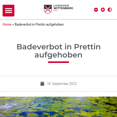
Home
»
Badeverbot in Prettin aufgehoben
Badeverbot in Prettin
aufgehoben
18. September 2023