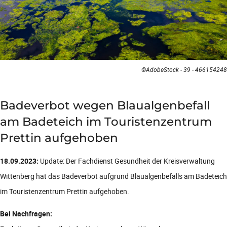
©AdobeStock - 39 - 466154248
Badeverbot wegen Blaualgenbefall
am Badeteich im Touristenzentrum
Prettin aufgehoben
18.09.2023:
Update: Der Fachdienst Gesundheit der Kreisverwaltung
Wittenberg hat das Badeverbot aufgrund Blaualgenbefalls am Badeteich
im Touristenzentrum Prettin aufgehoben.
Bei Nachfragen: