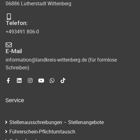
06886 Lutherstadt Wittenberg
Telefon:
+493491 806-0
E-Mail
information@landkreis-wittenberg.de (für formlose
Schreiben)
Service
Stellenausschreibungen – Stellenangebote
Führerschein-Pflichtumtausch