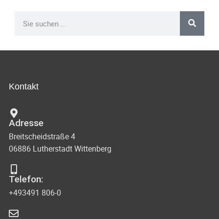
Kontakt
Adresse
Breitscheidstraße 4
06886 Lutherstadt Wittenberg
Telefon:
+493491 806-0