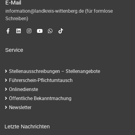
E-Mail
information@landkreis-wittenberg.de (für formlose
Schreiben)
Service
Stellenausschreibungen – Stellenangebote
Führerschein-Pflichtumtausch
Onlinedienste
Öffentliche Bekanntmachung
Newsletter
Letzte Nachrichten