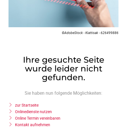
©AdobeStock - Kiattisak - 626499886
Ihre gesuchte Seite
wurde leider nicht
gefunden.
Sie haben nun folgende Möglichkeiten:
zur Startseite
Onlinedienste nutzen
Online Termin vereinbaren
Kontakt aufnehmen