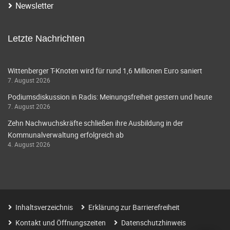
Newsletter
Letzte Nachrichten
Wittenberger T-Knoten wird für rund 1,6 Millionen Euro saniert
7. August 2026
Podiumsdiskussion in Radis: Meinungsfreiheit gestern und heute
7. August 2026
Zehn Nachwuchskräfte schließen ihre Ausbildung in der
Kommunalverwaltung erfolgreich ab
4. August 2026
Inhaltsverzeichnis
Erklärung zur Barrierefreiheit
Kontakt und Öffnungszeiten
Datenschutzhinweis