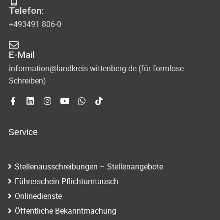
Telefon:
+493491 806-0
E-Mail
information@landkreis-wittenberg.de (für formlose
Schreiben)
Service
Stellenausschreibungen – Stellenangebote
Führerschein-Pflichtumtausch
Onlinedienste
Öffentliche Bekanntmachung