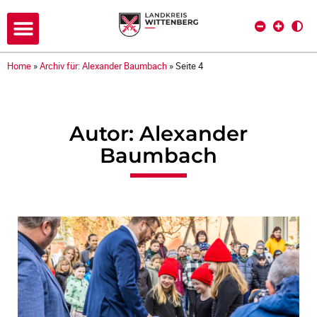
Home
»
Archiv für: Alexander Baumbach
»
Seite 4
Autor:
Alexander
Baumbach