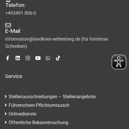
Telefon:
+493491 806-0
E-Mail
information@landkreis-wittenberg.de (für formlose
Schreiben)
Service
Stellenausschreibungen – Stellenangebote
Führerschein-Pflichtumtausch
Onlinedienste
Öffentliche Bekanntmachung