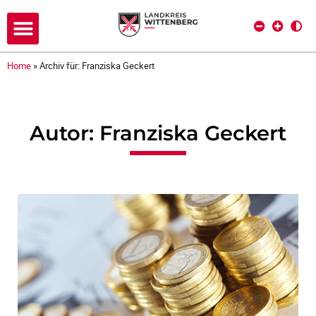
Home
»
Archiv für: Franziska Geckert
Autor:
Franziska Geckert