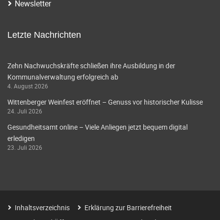
Newsletter
Letzte Nachrichten
Zehn Nachwuchskräfte schließen ihre Ausbildung in der
Kommunalverwaltung erfolgreich ab
4. August 2026
Wittenberger Weinfest eröffnet – Genuss vor historischer Kulisse
24. Juli 2026
Gesundheitsamt online – Viele Anliegen jetzt bequem digital
erledigen
23. Juli 2026
Inhaltsverzeichnis
Erklärung zur Barrierefreiheit