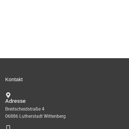
Kontakt
Adresse
Breitscheidstraße 4
06886 Lutherstadt Wittenberg