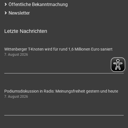
Öffentliche Bekanntmachung
Newsletter
Letzte Nachrichten
Wittenberger T-Knoten wird für rund 1,6 Millionen Euro saniert
7. August 2026
Podiumsdiskussion in Radis: Meinungsfreiheit gestern und heute
7. August 2026