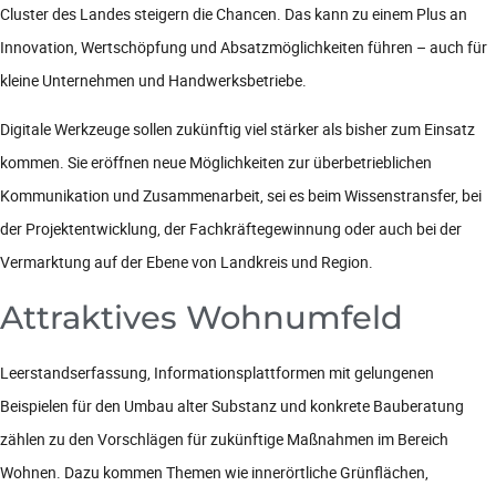
Cluster des Landes steigern die Chancen. Das kann zu einem Plus an
Innovation, Wertschöpfung und Absatzmöglichkeiten führen – auch für
kleine Unternehmen und Handwerksbetriebe.
Digitale Werkzeuge sollen zukünftig viel stärker als bisher zum Einsatz
kommen. Sie eröffnen neue Möglichkeiten zur überbetrieblichen
Kommunikation und Zusammenarbeit, sei es beim Wissenstransfer, bei
der Projektentwicklung, der Fachkräftegewinnung oder auch bei der
Vermarktung auf der Ebene von Landkreis und Region.
Attraktives Wohnumfeld
Leerstandserfassung, Informationsplattformen mit gelungenen
Beispielen für den Umbau alter Substanz und konkrete Bauberatung
zählen zu den Vorschlägen für zukünftige Maßnahmen im Bereich
Wohnen. Dazu kommen Themen wie innerörtliche Grünflächen,