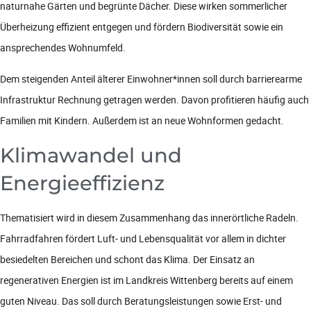
naturnahe Gärten und begrünte Dächer. Diese wirken sommerlicher
Überheizung effizient entgegen und fördern Biodiversität sowie ein
ansprechendes Wohnumfeld.
Dem steigenden Anteil älterer Einwohner*innen soll durch barrierearme
Infrastruktur Rechnung getragen werden. Davon profitieren häufig auch
Familien mit Kindern. Außerdem ist an neue Wohnformen gedacht.
Klimawandel und
Energieeffizienz
Thematisiert wird in diesem Zusammenhang das innerörtliche Radeln.
Fahrradfahren fördert Luft- und Lebensqualität vor allem in dichter
besiedelten Bereichen und schont das Klima. Der Einsatz an
regenerativen Energien ist im Landkreis Wittenberg bereits auf einem
guten Niveau. Das soll durch Beratungsleistungen sowie Erst- und