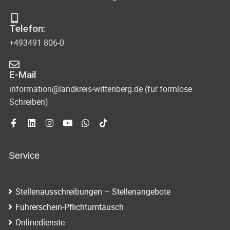
Telefon:
+493491 806-0
E-Mail
information@landkreis-wittenberg.de (für formlose
Schreiben)
Service
Stellenausschreibungen – Stellenangebote
Führerschein-Pflichtumtausch
Onlinedienste