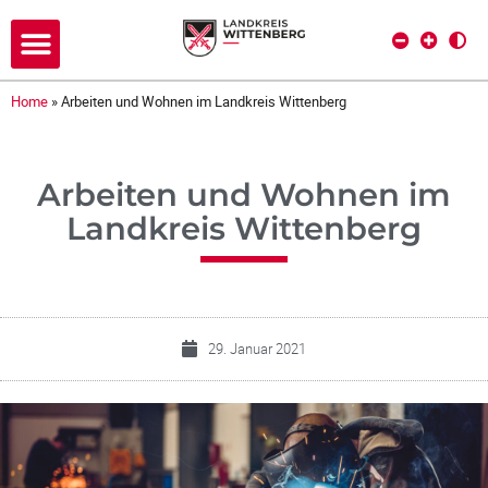
Home
»
Arbeiten und Wohnen im Landkreis Wittenberg
Arbeiten und Wohnen im
Landkreis Wittenberg
29. Januar 2021