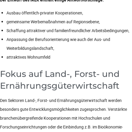
Ausbau öffentlich-privater Kooperationen,
gemeinsame Werbemaßnahmen auf Regionsebene,
Schaffung attraktiver und familienfreundlicher Arbeitsbedingungen,
Anpassung der Berufsorientierung wie auch der Aus- und
Weiterbildungslandschaft,
attraktives Wohnumfeld
Fokus auf Land-, Forst- und
Ernährungsgüterwirtschaft
Den Sektoren Land-, Forst- und Ernährungsgüterwirtschaft werden
besonders gute Entwicklungsmöglichkeiten zugesprochen. Verstärkte
branchenübergreifende Kooperationen mit Hochschulen und
Forschungseinrichtungen oder die Einbindung z.B. im Bioökonomie-