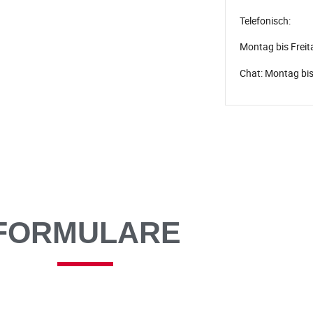
Telefonisch:
Montag bis Freit
Chat: Montag bis
FORMULARE