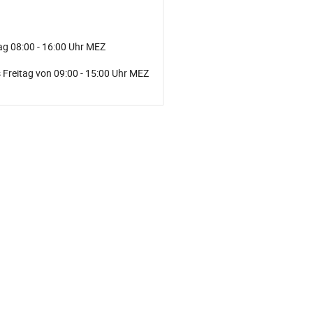
ag 08:00 - 16:00 Uhr MEZ
 Freitag von 09:00 - 15:00 Uhr MEZ