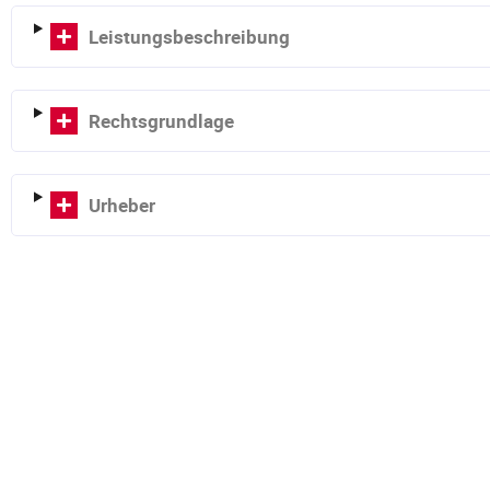
Leistungsbeschreibung
Rechtsgrundlage
Urheber