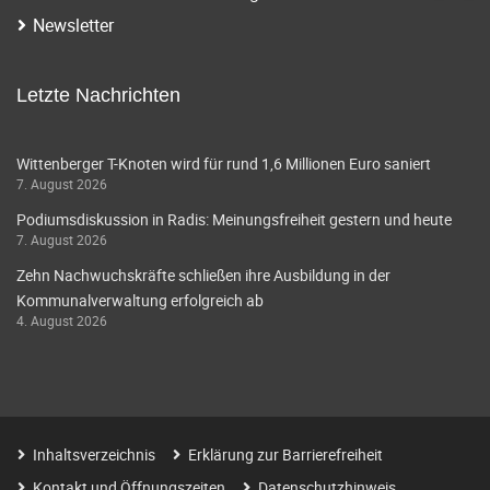
Newsletter
Letzte Nachrichten
Wittenberger T-Knoten wird für rund 1,6 Millionen Euro saniert
7. August 2026
Podiumsdiskussion in Radis: Meinungsfreiheit gestern und heute
7. August 2026
Zehn Nachwuchskräfte schließen ihre Ausbildung in der
Kommunalverwaltung erfolgreich ab
4. August 2026
Inhaltsverzeichnis
Erklärung zur Barrierefreiheit
Kontakt und Öffnungszeiten
Datenschutzhinweis