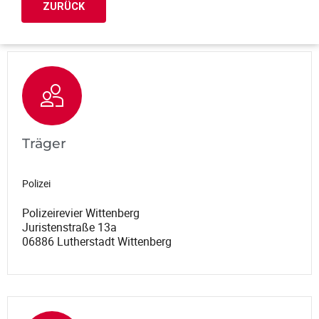
ZURÜCK
Träger
Polizei
Polizeirevier Wittenberg
Juristenstraße 13a
06886 Lutherstadt Wittenberg