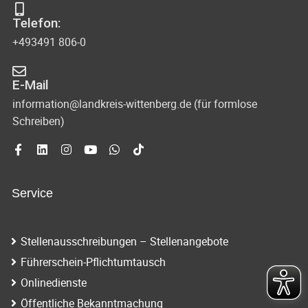
Telefon:
+493491 806-0
E-Mail
information@landkreis-wittenberg.de (für formlose
Schreiben)
Service
Stellenausschreibungen – Stellenangebote
Führerschein-Pflichtumtausch
Onlinedienste
Öffentliche Bekanntmachung