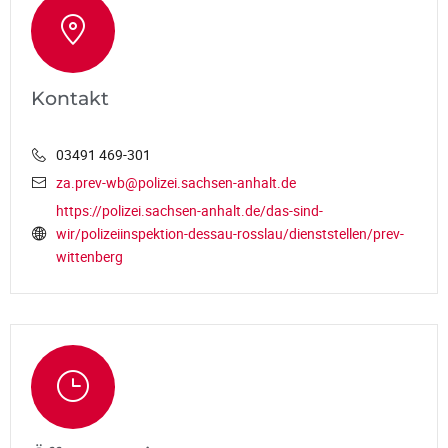
Kontakt
03491 469-301
za.prev-wb@polizei.sachsen-anhalt.de
https://polizei.sachsen-anhalt.de/das-sind-
wir/polizeiinspektion-dessau-rosslau/dienststellen/prev-
wittenberg