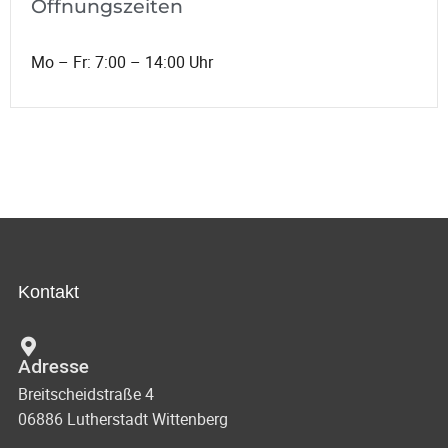
Öffnungszeiten
Mo – Fr: 7:00 – 14:00 Uhr
Kontakt
Adresse
Breitscheidstraße 4
06886 Lutherstadt Wittenberg