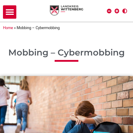
Home
»
Mobbing – Cybermobbing
Mobbing – Cybermobbing