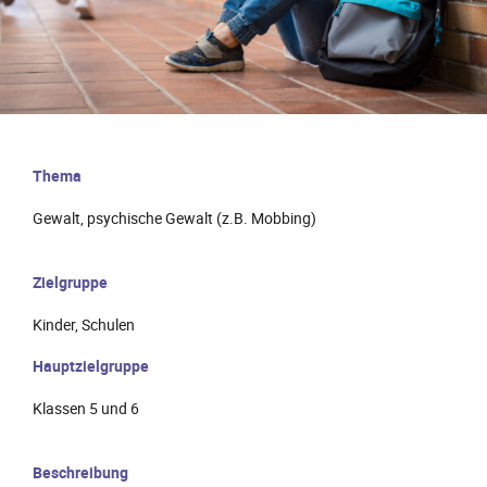
Thema
Gewalt, psychische Gewalt (z.B. Mobbing)
Zielgruppe
Kinder, Schulen
Hauptzielgruppe
Klassen 5 und 6
Beschreibung