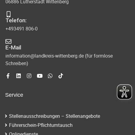
06886 Lutherstadt Wittenberg
Telefon:
+493491 806-0
E-Mail
information@landkreis-wittenberg.de (für formlose
Schreiben)
Service
Stellenausschreibungen – Stellenangebote
Führerschein-Pflichtumtausch
Onlinedienste