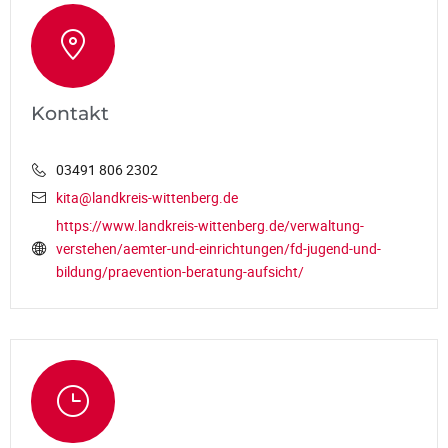
Kontakt
03491 806 2302
kita@landkreis-wittenberg.de
https://www.landkreis-wittenberg.de/verwaltung-
verstehen/aemter-und-einrichtungen/fd-jugend-und-
bildung/praevention-beratung-aufsicht/