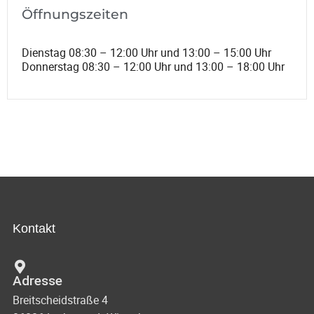
Öffnungszeiten
Dienstag 08:30 – 12:00 Uhr und 13:00 – 15:00 Uhr
Donnerstag 08:30 – 12:00 Uhr und 13:00 – 18:00 Uhr
Kontakt
Adresse
Breitscheidstraße 4