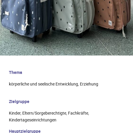
Thema
körperliche und seelische Entwicklung, Erziehung
Zielgruppe
Kinder, Eltern/Sorgeberechtigte, Fachkräfte,
Kindertageseinrichtungen
Hauptzielgruppe