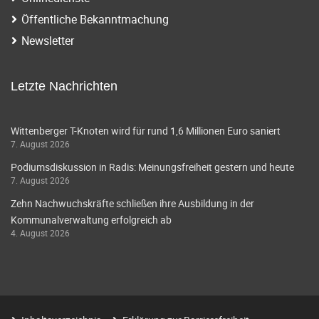
Öffentliche Bekanntmachung
Newsletter
Letzte Nachrichten
Wittenberger T-Knoten wird für rund 1,6 Millionen Euro saniert
7. August 2026
Podiumsdiskussion in Radis: Meinungsfreiheit gestern und heute
7. August 2026
Zehn Nachwuchskräfte schließen ihre Ausbildung in der
Kommunalverwaltung erfolgreich ab
4. August 2026