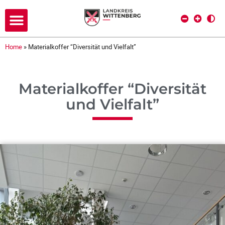
Home
»
Materialkoffer “Diversität und Vielfalt”
Materialkoffer “Diversität
und Vielfalt”