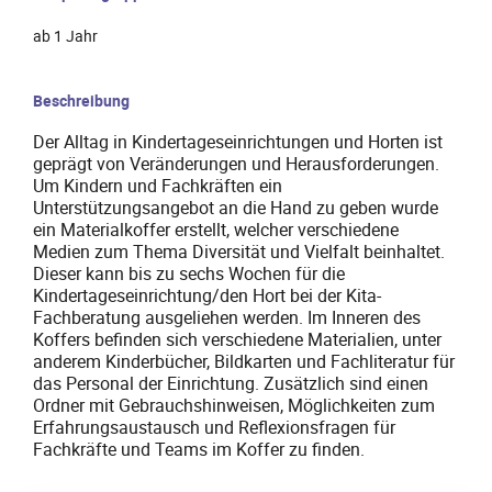
ab 1 Jahr
Beschreibung
Der Alltag in Kindertageseinrichtungen und Horten ist
geprägt von Veränderungen und Herausforderungen.
Um Kindern und Fachkräften ein
Unterstützungsangebot an die Hand zu geben wurde
ein Materialkoffer erstellt, welcher verschiedene
Medien zum Thema Diversität und Vielfalt beinhaltet.
Dieser kann bis zu sechs Wochen für die
Kindertageseinrichtung/den Hort bei der Kita-
Fachberatung ausgeliehen werden. Im Inneren des
Koffers befinden sich verschiedene Materialien, unter
anderem Kinderbücher, Bildkarten und Fachliteratur für
das Personal der Einrichtung. Zusätzlich sind einen
Ordner mit Gebrauchshinweisen, Möglichkeiten zum
Erfahrungsaustausch und Reflexionsfragen für
Fachkräfte und Teams im Koffer zu finden.