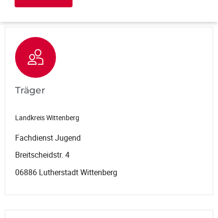
Träger
Landkreis Wittenberg
Fachdienst Jugend
Breitscheidstr. 4
06886 Lutherstadt Wittenberg