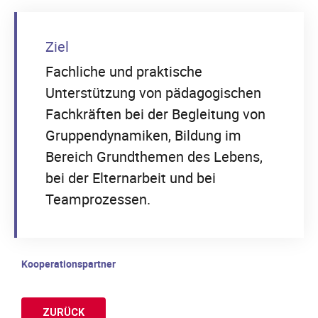
Ziel
Fachliche und praktische
Unterstützung von pädagogischen
Fachkräften bei der Begleitung von
Gruppendynamiken, Bildung im
Bereich Grundthemen des Lebens,
bei der Elternarbeit und bei
Teamprozessen.
Kooperationspartner
ZURÜCK