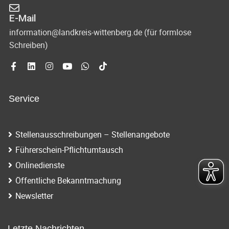
E-Mail
information@landkreis-wittenberg.de (für formlose
Schreiben)
Service
Stellenausschreibungen – Stellenangebote
Führerschein-Pflichtumtausch
Onlinedienste
Öffentliche Bekanntmachung
Newsletter
Letzte Nachrichten