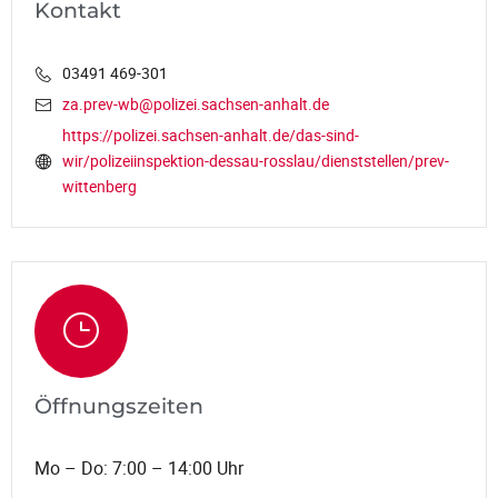
Kontakt
03491 469-301
za.prev-wb@polizei.sachsen-anhalt.de
https://polizei.sachsen-anhalt.de/das-sind-
wir/polizeiinspektion-dessau-rosslau/dienststellen/prev-
wittenberg
Öffnungszeiten
Mo – Do: 7:00 – 14:00 Uhr