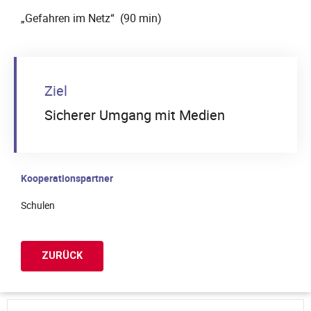
„Gefahren im Netz“ (90 min)
Ziel
Sicherer Umgang mit Medien
Kooperationspartner
Schulen
ZURÜCK