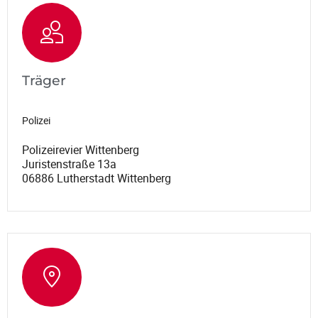
Träger
Polizei
Polizeirevier Wittenberg
Juristenstraße 13a
06886 Lutherstadt Wittenberg