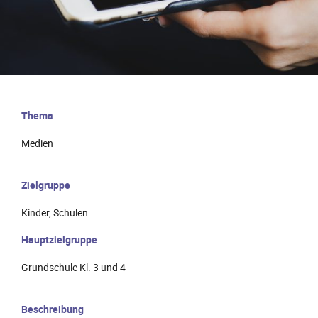
Thema
Medien
Zielgruppe
Kinder, Schulen
Hauptzielgruppe
Grundschule Kl. 3 und 4
Beschreibung