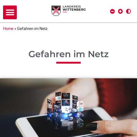
Home
»
Gefahren im Netz
Gefahren im Netz