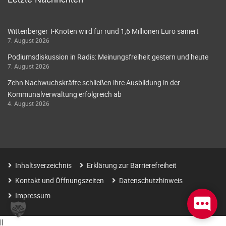
Wittenberger T-Knoten wird für rund 1,6 Millionen Euro saniert
7. August 2026
Podiumsdiskussion in Radis: Meinungsfreiheit gestern und heute
7. August 2026
Zehn Nachwuchskräfte schließen ihre Ausbildung in der
Kommunalverwaltung erfolgreich ab
4. August 2026
Inhaltsverzeichnis
Erklärung zur Barrierefreiheit
Kontakt und Öffnungszeiten
Datenschutzhinweis
Impressum
|
|