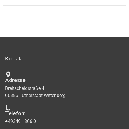
Kontakt
Adresse
Breitscheidstraße 4
06886 Lutherstadt Wittenberg
Telefon:
+493491 806-0