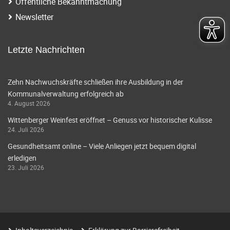
Öffentliche Bekanntmachung
Newsletter
Letzte Nachrichten
Zehn Nachwuchskräfte schließen ihre Ausbildung in der
Kommunalverwaltung erfolgreich ab
4. August 2026
Wittenberger Weinfest eröffnet – Genuss vor historischer Kulisse
24. Juli 2026
Gesundheitsamt online – Viele Anliegen jetzt bequem digital
erledigen
23. Juli 2026