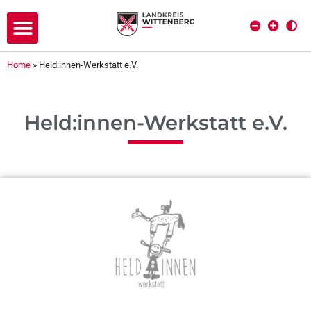
Home
»
Held:innen-Werkstatt e.V.
Held:innen-Werkstatt e.V.