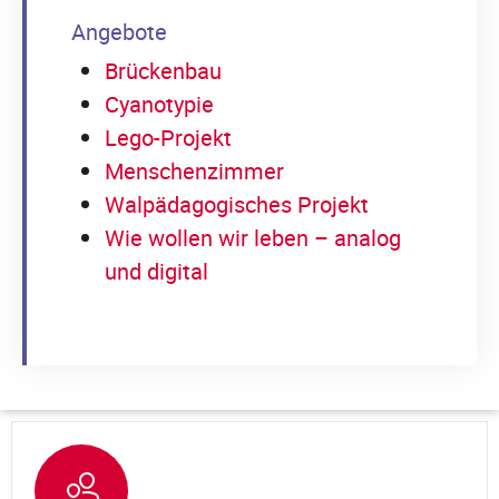
Angebote
Brückenbau
Cyanotypie
Lego-Projekt
Menschenzimmer
Walpädagogisches Projekt
Wie wollen wir leben – analog
und digital