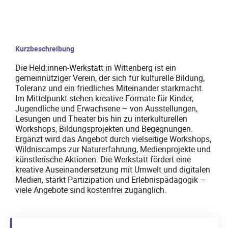
Kurzbeschreibung
Die Held:innen-Werkstatt in Wittenberg ist ein
gemeinnütziger Verein, der sich für kulturelle Bildung,
Toleranz und ein friedliches Miteinander starkmacht.
Im Mittelpunkt stehen kreative Formate für Kinder,
Jugendliche und Erwachsene – von Ausstellungen,
Lesungen und Theater bis hin zu interkulturellen
Workshops, Bildungsprojekten und Begegnungen.
Ergänzt wird das Angebot durch vielseitige Workshops,
Wildniscamps zur Naturerfahrung, Medienprojekte und
künstlerische Aktionen. Die Werkstatt fördert eine
kreative Auseinandersetzung mit Umwelt und digitalen
Medien, stärkt Partizipation und Erlebnispädagogik –
viele Angebote sind kostenfrei zugänglich.