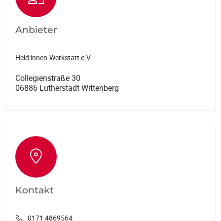
Anbieter
Held:innen-Werkstatt e.V.
Collegienstraße 30
06886 Lutherstadt Wittenberg
Kontakt
0171 4869564