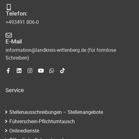
Telefon:
+493491 806-0
E-Mail
information@landkreis-wittenberg.de (für formlose
Schreiben)
Service
Stellenausschreibungen – Stellenangebote
Führerschein-Pflichtumtausch
Onlinedienste