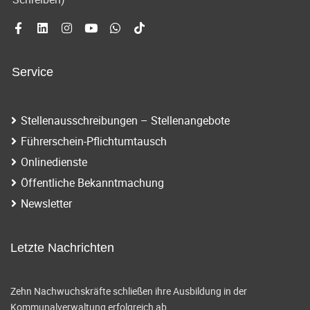
Service
Stellenausschreibungen – Stellenangebote
Führerschein-Pflichtumtausch
Onlinedienste
Öffentliche Bekanntmachung
Newsletter
Letzte Nachrichten
Zehn Nachwuchskräfte schließen ihre Ausbildung in der
Kommunalverwaltung erfolgreich ab