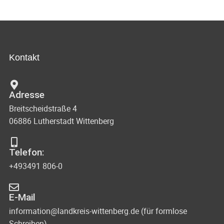
Kontakt
Adresse
Breitscheidstraße 4
06886 Lutherstadt Wittenberg
Telefon:
+493491 806-0
E-Mail
information@landkreis-wittenberg.de (für formlose
Schreiben)