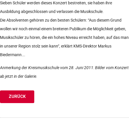
Sieben Schüler werden dieses Konzert bestreiten, sie haben ihre
Ausbildung abgeschlossen und verlassen die Musikschule.
Die Absolventen gehören zu den besten Schülern: “Aus diesem Grund
wollen wir noch einmal einem breiteren Publikum die Möglichkeit geben,
Musikschüler zu hören, die ein hohes Niveau erreicht haben, auf das man
in unserer Region stolz sein kann”, erklärt KMS-Direktor Markus
Biedermann….
Anmerkung der Kreismusikschule vom 28. Juni 2011: Bilder vom Konzert
ab jetzt in der Galerie.
ZURÜCK