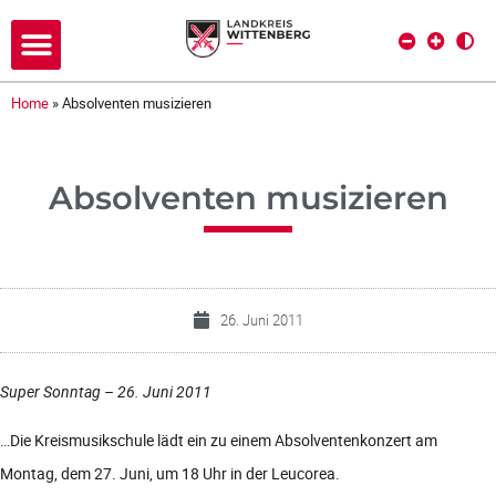
Home
»
Absolventen musizieren
Absolventen musizieren
26. Juni 2011
Super Sonntag – 26. Juni 2011
…Die Kreismusikschule lädt ein zu einem Absolventenkonzert am
Montag, dem 27. Juni, um 18 Uhr in der Leucorea.