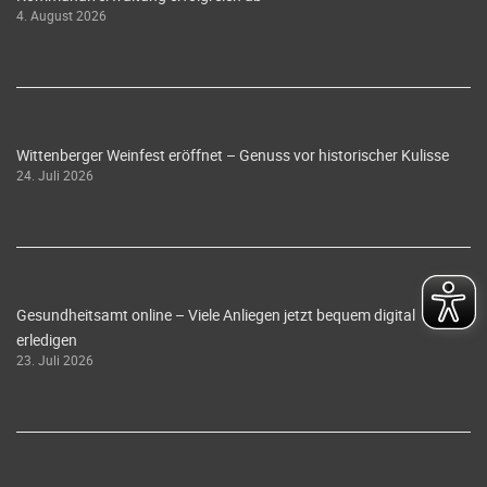
4. August 2026
Wittenberger Weinfest eröffnet – Genuss vor historischer Kulisse
24. Juli 2026
Gesundheitsamt online – Viele Anliegen jetzt bequem digital
erledigen
23. Juli 2026