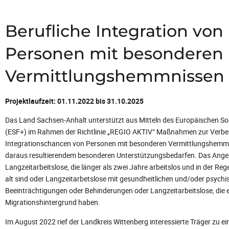
Berufliche Integration von
Personen mit besonderen
Vermittlungshemmnissen
Projektlaufzeit: 01.11.2022 bis 31.10.2025
Das Land Sachsen-Anhalt unterstützt aus Mitteln des Europäischen So
(ESF+) im Rahmen der Richtlinie „REGIO AKTIV“ Maßnahmen zur Verbe
Integrationschancen von Personen mit besonderen Vermittlungshemm
daraus resultierendem besonderen Unterstützungsbedarfen. Das Angebo
Langzeitarbeitslose, die länger als zwei Jahre arbeitslos und in der Reg
alt sind oder Langzeitarbetslose mit gesundheitlichen und/oder psychi
Beeinträchtigungen oder Behinderungen oder Langzeitarbeitslose, die 
Migrationshintergrund haben.
Im August 2022 rief der Landkreis Wittenberg interessierte Träger zu e