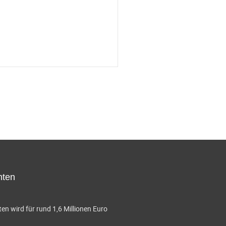
hten
en wird für rund 1,6 Millionen Euro