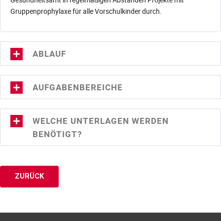
Gruppenprophylaxe für alle Vorschulkinder durch.
ABLAUF
AUFGABENBEREICHE
WELCHE UNTERLAGEN WERDEN
BENÖTIGT?
ZURÜCK