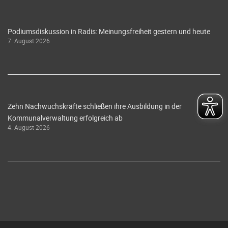
Podiumsdiskussion in Radis: Meinungsfreiheit gestern und heute
7. August 2026
Zehn Nachwuchskräfte schließen ihre Ausbildung in der
Kommunalverwaltung erfolgreich ab
4. August 2026