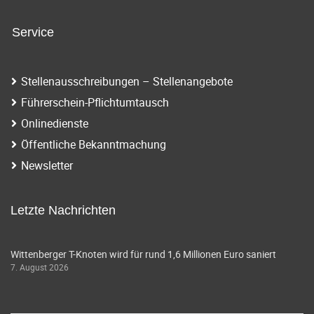
Service
Stellenausschreibungen – Stellenangebote
Führerschein-Pflichtumtausch
Onlinedienste
Öffentliche Bekanntmachung
Newsletter
Letzte Nachrichten
Wittenberger T-Knoten wird für rund 1,6 Millionen Euro saniert
7. August 2026