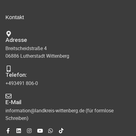
Kontakt
Adresse
Breitscheidstraße 4
06886 Lutherstadt Wittenberg
Telefon:
+493491 806-0
E-Mail
information@landkreis-wittenberg.de (für formlose
Schreiben)