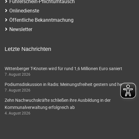
Führerschein-Pflichtumtausch
Onlinedienste
Öffentliche Bekanntmachung
Newsletter
Letzte Nachrichten
Wittenberger T-Knoten wird für rund 1,6 Millionen Euro saniert
7. August 2026
Podiumsdiskussion in Radis: Meinungsfreiheit gestern und heute
7. August 2026
Zehn Nachwuchskräfte schließen ihre Ausbildung in der
Kommunalverwaltung erfolgreich ab
4. August 2026