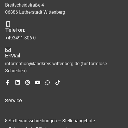
Breitscheidstraße 4
06886 Lutherstadt Wittenberg
Telefon:
+493491 806-0
E-Mail
information@landkreis-wittenberg.de (für formlose
Schreiben)
Service
Stellenausschreibungen – Stellenangebote