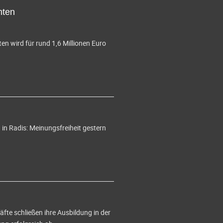
hten
en wird für rund 1,6 Millionen Euro
in Radis: Meinungsfreiheit gestern
te schließen ihre Ausbildung in der