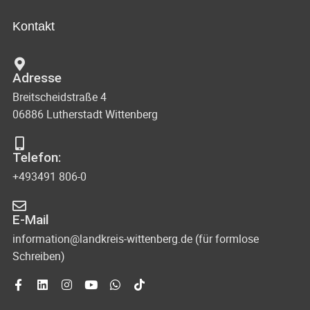
Kontakt
Adresse
Breitscheidstraße 4
06886 Lutherstadt Wittenberg
Telefon:
+493491 806-0
E-Mail
information@landkreis-wittenberg.de (für formlose
Schreiben)