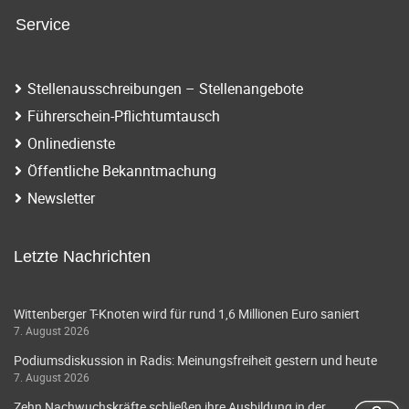
Service
Stellenausschreibungen – Stellenangebote
Führerschein-Pflichtumtausch
Onlinedienste
Öffentliche Bekanntmachung
Newsletter
Letzte Nachrichten
Wittenberger T-Knoten wird für rund 1,6 Millionen Euro saniert
7. August 2026
Podiumsdiskussion in Radis: Meinungsfreiheit gestern und heute
7. August 2026
Zehn Nachwuchskräfte schließen ihre Ausbildung in der