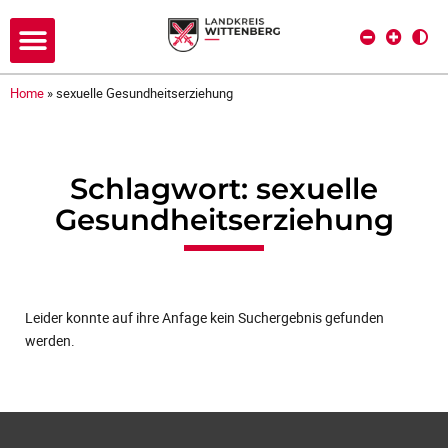
Home
»
sexuelle Gesundheitserziehung
Schlagwort: sexuelle
Gesundheitserziehung
Leider konnte auf ihre Anfage kein Suchergebnis gefunden
werden.