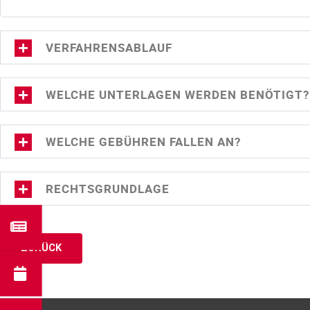
VERFAHRENSABLAUF
WELCHE UNTERLAGEN WERDEN BENÖTIGT?
WELCHE GEBÜHREN FALLEN AN?
RECHTSGRUNDLAGE
ZURÜCK