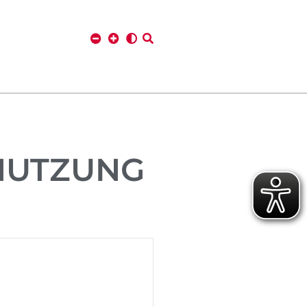
NUTZUNG