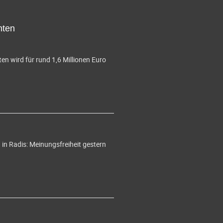
hten
en wird für rund 1,6 Millionen Euro
in Radis: Meinungsfreiheit gestern