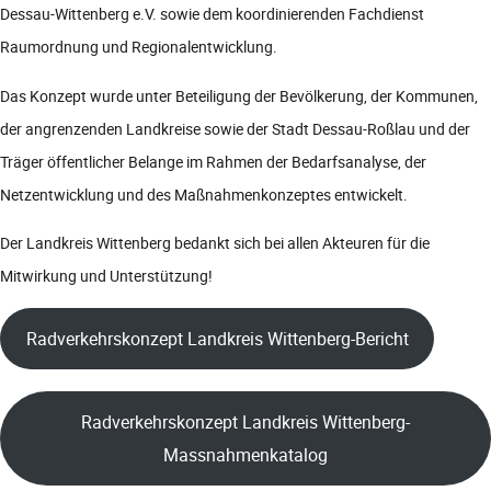
Dessau-Wittenberg e.V. sowie dem koordinierenden Fachdienst
Raumordnung und Regionalentwicklung.
Das Konzept wurde unter Beteiligung der Bevölkerung, der Kommunen,
der angrenzenden Landkreise sowie der Stadt Dessau-Roßlau und der
Träger öffentlicher Belange im Rahmen der Bedarfsanalyse, der
Netzentwicklung und des Maßnahmenkonzeptes entwickelt.
Der Landkreis Wittenberg bedankt sich bei allen Akteuren für die
Mitwirkung und Unterstützung!
Radverkehrskonzept Landkreis Wittenberg-Bericht
Radverkehrskonzept Landkreis Wittenberg-
Massnahmenkatalog