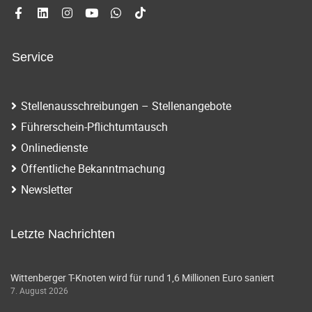
Service
Stellenausschreibungen – Stellenangebote
Führerschein-Pflichtumtausch
Onlinedienste
Öffentliche Bekanntmachung
Newsletter
Letzte Nachrichten
Wittenberger T-Knoten wird für rund 1,6 Millionen Euro saniert
7. August 2026