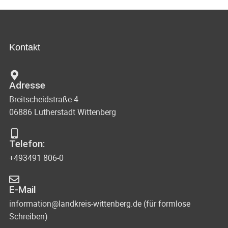
Kontakt
Adresse
Breitscheidstraße 4
06886 Lutherstadt Wittenberg
Telefon:
+493491 806-0
E-Mail
information@landkreis-wittenberg.de (für formlose
Schreiben)