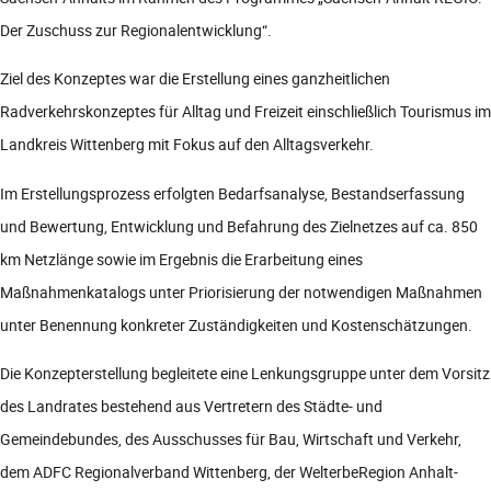
Der Zuschuss zur Regionalentwicklung“.
Ziel des Konzeptes war die Erstellung eines ganzheitlichen
Radverkehrskonzeptes für Alltag und Freizeit einschließlich Tourismus im
Landkreis Wittenberg mit Fokus auf den Alltagsverkehr.
Im Erstellungsprozess erfolgten Bedarfsanalyse, Bestandserfassung
und Bewertung, Entwicklung und Befahrung des Zielnetzes auf ca. 850
km Netzlänge sowie im Ergebnis die Erarbeitung eines
Maßnahmenkatalogs unter Priorisierung der notwendigen Maßnahmen
unter Benennung konkreter Zuständigkeiten und Kostenschätzungen.
Die Konzepterstellung begleitete eine Lenkungsgruppe unter dem Vorsitz
des Landrates bestehend aus Vertretern des Städte- und
Gemeindebundes, des Ausschusses für Bau, Wirtschaft und Verkehr,
dem ADFC Regionalverband Wittenberg, der WelterbeRegion Anhalt-