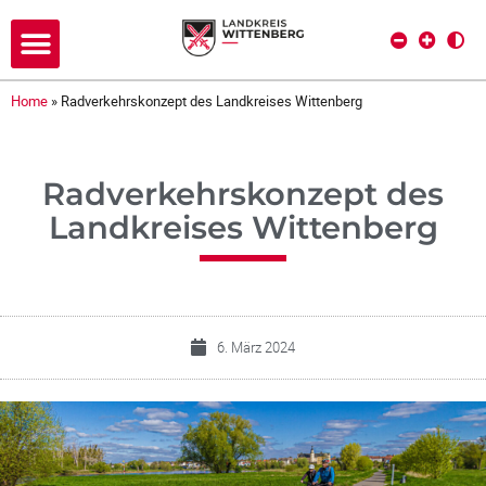
Home
»
Radverkehrskonzept des Landkreises Wittenberg
Radverkehrskonzept des
Landkreises Wittenberg
6. März 2024