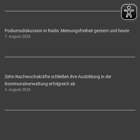
Podiumsdiskussion in Radis: Meinungsfreiheit gestern und heute
7. August 2026
Zehn Nachwuchskräfte schließen ihre Ausbildung in der
Kommunalverwaltung erfolgreich ab
4. August 2026