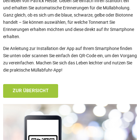
betrieben von Patrick Hesse. Geben Sie einfach Ihren Standort ein
und erhalten Sie automatische Erinnerungen für die Müllabholung.
Ganz gleich, ob es sich um die blaue, schwarze, gelbe oder Biotonne
handelt – Sie können auswählen, für welche Tonnenart Sie
Erinnerungen erhalten möchten und diese direkt auf Ihr Smartphone
erhalten.
Die Anleitung zur Installation der App auf Ihrem Smartphone finden
Sie unten oder scannen Sie einfach den QR-Code ein, um den Vorgang
zu vereinfachen. Machen Sie sich das Leben leichter und nutzen Sie
die praktische Müllabfuhr-App!
ZUR ÜBERSICHT