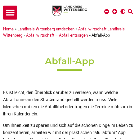
Home
»
Landkreis Wittenberg entdecken
»
Abfallwirtschaft Landkreis
Wittenberg
»
Abfallwirtschaft – Abfall entsorgen
»
Abfall-App
Abfall-App
Es ist leicht, den Überblick darüber zu verlieren, wann welche
Abfalltonne an den Straßenrand gestellt werden muss. Viele
Menschen nutzen die Abfallfibel oder tragen die Termine mühsam in
ihren Kalender ein.
Um Ihnen Zeit zu sparen und sich auf die schönen Dinge im Leben zu
konzentrieren, arbeiten wir mit der praktischen “Müllabfuhr” App,