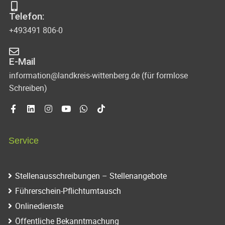
Telefon:
+493491 806-0
E-Mail
information@landkreis-wittenberg.de (für formlose
Schreiben)
Service
Stellenausschreibungen – Stellenangebote
Führerschein-Pflichtumtausch
Onlinedienste
Öffentliche Bekanntmachung