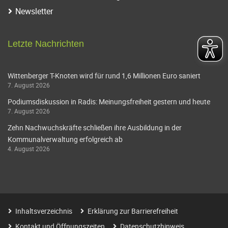
Newsletter
Letzte Nachrichten
Wittenberger T-Knoten wird für rund 1,6 Millionen Euro saniert
7. August 2026
Podiumsdiskussion in Radis: Meinungsfreiheit gestern und heute
7. August 2026
Zehn Nachwuchskräfte schließen ihre Ausbildung in der
Kommunalverwaltung erfolgreich ab
4. August 2026
Inhaltsverzeichnis
Erklärung zur Barrierefreiheit
Kontakt und Öffnungszeiten
Datenschutzhinweis