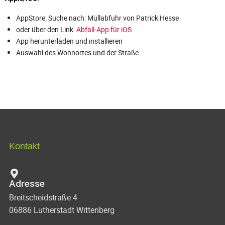
AppStore: Suche nach: Müllabfuhr von Patrick Hesse
oder über den Link
Abfall-App für iOS
App herunterladen und installieren
Auswahl des Wohnortes und der Straße
Kontakt
Adresse
Breitscheidstraße 4
06886 Lutherstadt Wittenberg