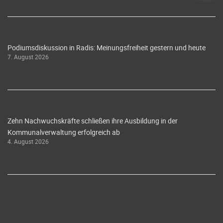
Podiumsdiskussion in Radis: Meinungsfreiheit gestern und heute
7. August 2026
Zehn Nachwuchskräfte schließen ihre Ausbildung in der
Kommunalverwaltung erfolgreich ab
4. August 2026