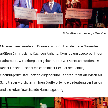
© Landkreis Wittenberg / Baumbach
Mit einer Feier wurde am Donnerstagvormittag der neue Name des
größten Gymnasiums Sachsen-Anhalts, Gymnasium Leucorea, in der
Lutherstadt Wittenberg übergeben. Gäste wie Ministerpräsident Dr.
Reiner Haseloff, selbst ein ehemaliger Schüler der Schule,
Oberbürgermeister Torsten Zugehör und Landrat Christian Tylsch als
Schulträger würdigten in ihren Grußworten die Bedeutung der Fusion
und die zukunftsweisende Namensgebung.