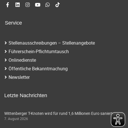
Service
Stellenausschreibungen – Stellenangebote
Führerschein-Pflichtumtausch
Onlinedienste
Öffentliche Bekanntmachung
Newsletter
Letzte Nachrichten
Wittenberger T-Knoten wird für rund 1,6 Millionen Euro saniert
7. August 2026