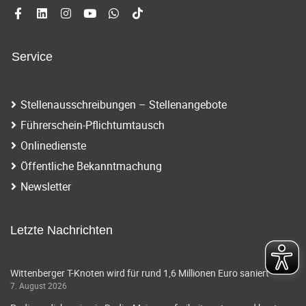
Service
Stellenausschreibungen – Stellenangebote
Führerschein-Pflichtumtausch
Onlinedienste
Öffentliche Bekanntmachung
Newsletter
Letzte Nachrichten
Wittenberger T-Knoten wird für rund 1,6 Millionen Euro saniert
7. August 2026