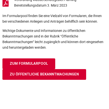
Bereitstellungsdatum 3. März 2023
Im Formularpool finden Sie eine Vielzahl von Formularen, die Ihnen
bei verschiedenen Anliegen und Anträgen behilflich sein können.
Wichtige Dokumente und Informationen zu öffentlichen
Bekanntmachungen sind in der Rubrik “Öffentliche
Bekanntmachungen” leicht zugänglich und können dort eingesehen
und heruntergeladen werden.
ZUM FORMULARPOOL
ZU ÖFFENTLICHE BEKANNTMACHUNGEN