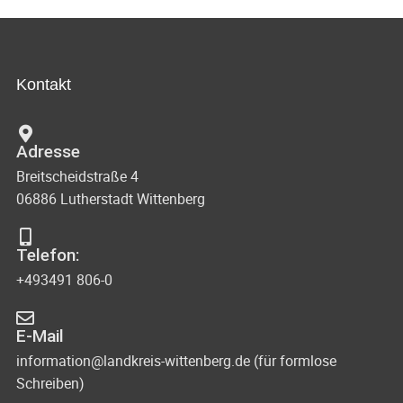
Kontakt
Adresse
Breitscheidstraße 4
06886 Lutherstadt Wittenberg
Telefon:
+493491 806-0
E-Mail
information@landkreis-wittenberg.de (für formlose
Schreiben)