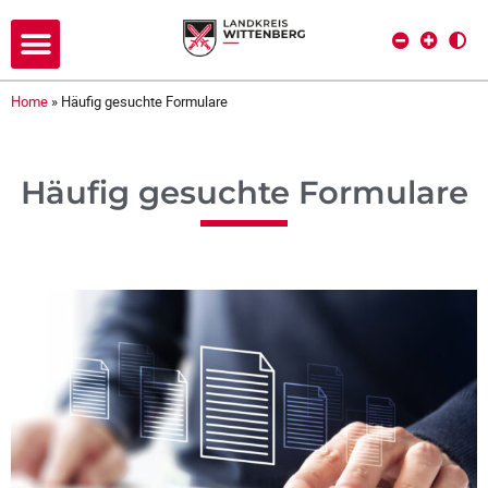
Home
»
Häufig gesuchte Formulare
Häufig gesuchte Formulare