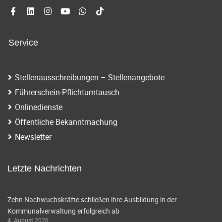
Service
Stellenausschreibungen – Stellenangebote
Führerschein-Pflichtumtausch
Onlinedienste
Öffentliche Bekanntmachung
Newsletter
Letzte Nachrichten
Zehn Nachwuchskräfte schließen ihre Ausbildung in der
Kommunalverwaltung erfolgreich ab
4. August 2026