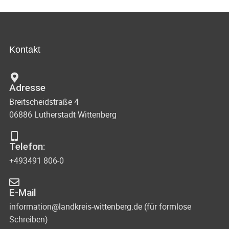
Kontakt
Adresse
Breitscheidstraße 4
06886 Lutherstadt Wittenberg
Telefon:
+493491 806-0
E-Mail
information@landkreis-wittenberg.de (für formlose
Schreiben)