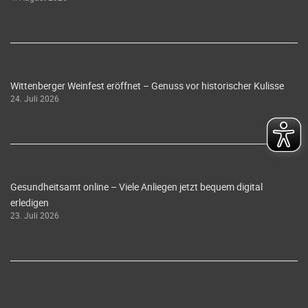
Wittenberger Weinfest eröffnet – Genuss vor historischer Kulisse
24. Juli 2026
Gesundheitsamt online – Viele Anliegen jetzt bequem digital
erledigen
23. Juli 2026