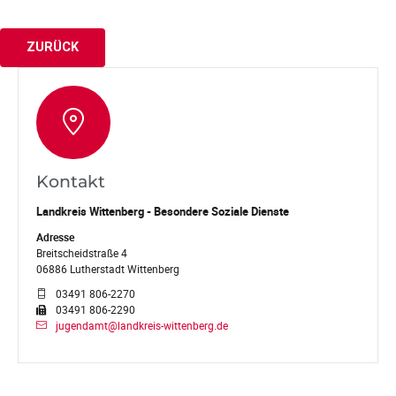
ZURÜCK
Kontakt
Landkreis Wittenberg - Besondere Soziale Dienste
Adresse
Breitscheidstraße 4
06886 Lutherstadt Wittenberg
03491 806-2270
03491 806-2290
jugendamt@landkreis-wittenberg.de