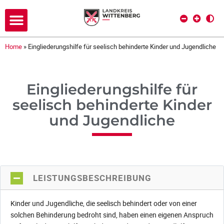
Home
»
Eingliederungshilfe für seelisch behinderte Kinder und Jugendliche
Eingliederungshilfe für
seelisch behinderte Kinder
und Jugendliche
LEISTUNGSBESCHREIBUNG
Kinder und Jugendliche, die seelisch behindert oder von einer
solchen Behinderung bedroht sind, haben einen eigenen Anspruch