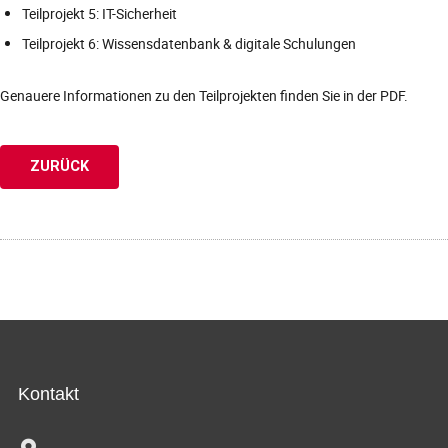
Teilprojekt 5: IT-Sicherheit
Teilprojekt 6: Wissensdatenbank & digitale Schulungen
Genauere Informationen zu den Teilprojekten finden Sie in der PDF.
ZURÜCK
Kontakt