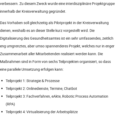
verbessern. Zu diesem Zweck wurde eine interdisziplinäre Projektgruppe
innerhalb der Kreisverwaltung gegründet.
Das Vorhaben soll gleichzeitig als Pilotprojekt in der Kreisverwaltung
dienen, weshalb es an dieser Stelle kurz vorgestellt wird. Die
Digitalisierung des Gesundheitsamtes ist ein sehr umfassendes, zeitlich
eng umgrenztes, aber umso spannenderes Projekt, welches nur in enger
Zusammenarbeit aller Mitarbeitenden realisiert werden kann. Die
Maßnahmen sind in Form von sechs Teilprojekten organisiert, so dass
eine parallele Umsetzung erfolgen kann:
Teilprojekt 1: Strategie & Prozesse
Teilprojekt 2: Onlinedienste, Termine, Chatbot
Teilprojekt 3: Fachverfahren, eAkte, Robotic Process Automation
(RPA)
Teilprojekt 4: Virtualisierung der Arbeitsplätze