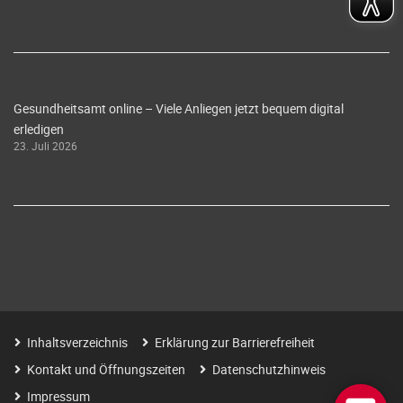
Gesundheitsamt online – Viele Anliegen jetzt bequem digital
erledigen
23. Juli 2026
Inhaltsverzeichnis
Erklärung zur Barrierefreiheit
Kontakt und Öffnungszeiten
Datenschutzhinweis
Impressum