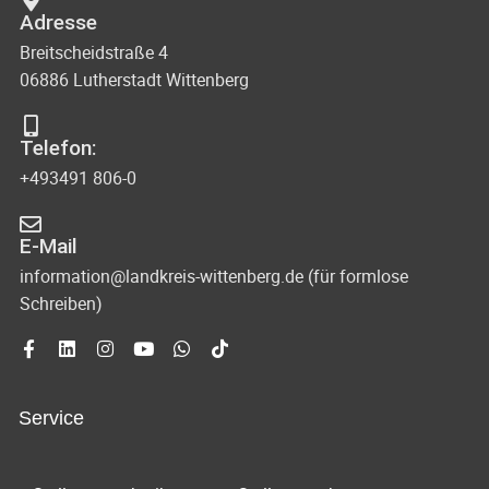
Adresse
Breitscheidstraße 4
06886 Lutherstadt Wittenberg
Telefon:
+493491 806-0
E-Mail
information@landkreis-wittenberg.de (für formlose
Schreiben)
Service