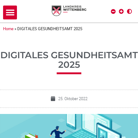
Home
»
DIGITALES GESUNDHEITSAMT 2025
DIGITALES GESUNDHEITSAMT
2025
25. Oktober 2022