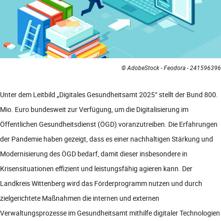
© AdobeStock - Feodora - 241596396
Unter dem Leitbild „Digitales Gesundheitsamt 2025“ stellt der Bund 800.
Mio. Euro bundesweit zur Verfügung, um die Digitalisierung im
Öffentlichen Gesundheitsdienst (ÖGD) voranzutreiben. Die Erfahrungen
der Pandemie haben gezeigt, dass es einer nachhaltigen Stärkung und
Modernisierung des ÖGD bedarf, damit dieser insbesondere in
Krisensituationen effizient und leistungsfähig agieren kann. Der
Landkreis Wittenberg wird das Förderprogramm nutzen und durch
zielgerichtete Maßnahmen die internen und externen
Verwaltungsprozesse im Gesundheitsamt mithilfe digitaler Technologien