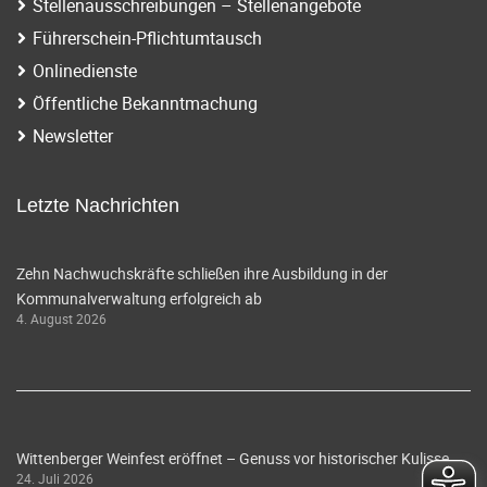
Stellenausschreibungen – Stellenangebote
Führerschein-Pflichtumtausch
Onlinedienste
Öffentliche Bekanntmachung
Newsletter
Letzte Nachrichten
Zehn Nachwuchskräfte schließen ihre Ausbildung in der
Kommunalverwaltung erfolgreich ab
4. August 2026
Wittenberger Weinfest eröffnet – Genuss vor historischer Kulisse
24. Juli 2026