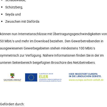
Schützberg,
Seyda und
Zwuschen mit Dixförda
können nun Internetanschlüsse mit Übertragungsgeschwindigkeiten von
50 Mbit/s und mehr im Download beziehen. Den Gewerbetreibenden in
ausgewiesenen Gewerbegebieten stehen mindestens 100 Mbit/s
symmetrisch zur Verfügung. Nähere Informationen finden Sie in der im
unteren Seitenbereich beigefügten Broschüre des Netzbetreibers.
Gefördert durch: