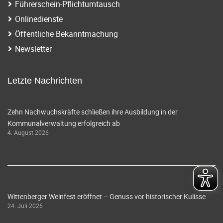
Führerschein-Pflichtumtausch
Onlinedienste
Öffentliche Bekanntmachung
Newsletter
Letzte Nachrichten
Zehn Nachwuchskräfte schließen ihre Ausbildung in der
Kommunalverwaltung erfolgreich ab
4. August 2026
Wittenberger Weinfest eröffnet – Genuss vor historischer Kulisse
24. Juli 2026