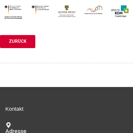
ZURÜCK
Kontakt
Adresse