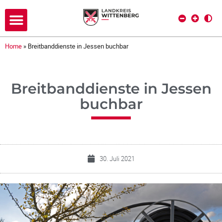
Home
»
Breitbanddienste in Jessen buchbar
Breitbanddienste in Jessen
buchbar
30. Juli 2021