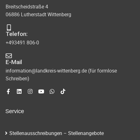
Breitscheidstraße 4
06886 Lutherstadt Wittenberg
Telefon:
+493491 806-0
E-Mail
information@landkreis-wittenberg.de (für formlose
Schreiben)
Service
Stellenausschreibungen – Stellenangebote