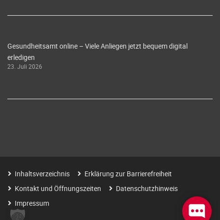
Gesundheitsamt online – Viele Anliegen jetzt bequem digital
erledigen
23. Juli 2026
Inhaltsverzeichnis
Erklärung zur Barrierefreiheit
Kontakt und Öffnungszeiten
Datenschutzhinweis
Impressum