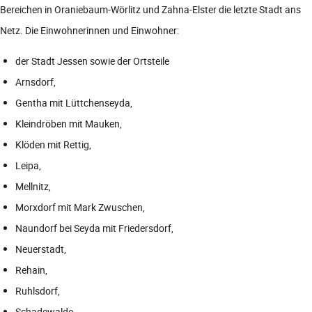
Bereichen in Oraniebaum-Wörlitz und Zahna-Elster die letzte Stadt ans
Netz. Die Einwohnerinnen und Einwohner:
der Stadt Jessen sowie der Ortsteile
Arnsdorf,
Gentha mit Lüttchenseyda,
Kleindröben mit Mauken,
Klöden mit Rettig,
Leipa,
Mellnitz,
Morxdorf mit Mark Zwuschen,
Naundorf bei Seyda mit Friedersdorf,
Neuerstadt,
Rehain,
Ruhlsdorf,
Schadewalde,