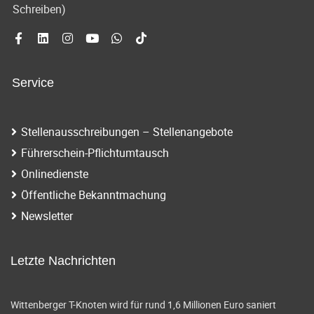
Schreiben)
Service
Stellenausschreibungen – Stellenangebote
Führerschein-Pflichtumtausch
Onlinedienste
Öffentliche Bekanntmachung
Newsletter
Letzte Nachrichten
Wittenberger T-Knoten wird für rund 1,6 Millionen Euro saniert