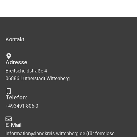
Kontakt
Adresse
Breitscheidstraße 4
06886 Lutherstadt Wittenberg
Telefon:
+493491 806-0
E-Mail
information@landkreis-wittenberg.de (für formlose