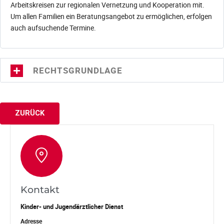
Arbeitskreisen zur regionalen Vernetzung und Kooperation mit.
Um allen Familien ein Beratungsangebot zu ermöglichen, erfolgen
auch aufsuchende Termine.
RECHTSGRUNDLAGE
ZURÜCK
Kontakt
Kinder- und Jugendärztlicher Dienst
Adresse