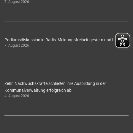
7. August 2026
Podiumsdiskussion in Radis: Meinungsfreiheit gestern und heute
7. August 2026
Zehn Nachwuchskräfte schließen ihre Ausbildung in der
Kommunalverwaltung erfolgreich ab
4. August 2026