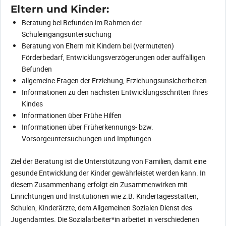
Eltern und Kinder:
Beratung bei Befunden im Rahmen der
Schuleingangsuntersuchung
Beratung von Eltern mit Kindern bei (vermuteten)
Förderbedarf, Entwicklungsverzögerungen oder auffälligen
Befunden
allgemeine Fragen der Erziehung, Erziehungsunsicherheiten
Informationen zu den nächsten Entwicklungsschritten Ihres
Kindes
Informationen über Frühe Hilfen
Informationen über Früherkennungs- bzw.
Vorsorgeuntersuchungen und Impfungen
Ziel der Beratung ist die Unterstützung von Familien, damit eine
gesunde Entwicklung der Kinder gewährleistet werden kann. In
diesem Zusammenhang erfolgt ein Zusammenwirken mit
Einrichtungen und Institutionen wie z.B. Kindertagesstätten,
Schulen, Kinderärzte, dem Allgemeinen Sozialen Dienst des
Jugendamtes. Die Sozialarbeiter*in arbeitet in verschiedenen