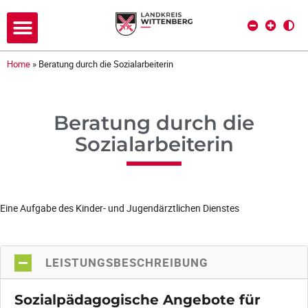
Home
»
Beratung durch die Sozialarbeiterin
Beratung durch die
Sozialarbeiterin
Eine Aufgabe des Kinder- und Jugendärztlichen Dienstes
LEISTUNGSBESCHREIBUNG
Sozialpädagogische Angebote für