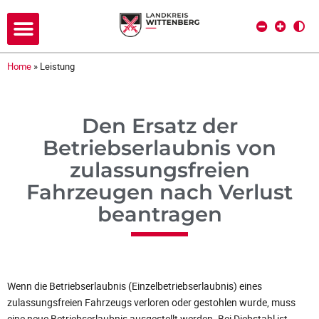
Home
»
Leistung
Den Ersatz der
Betriebserlaubnis von
zulassungsfreien
Fahrzeugen nach Verlust
beantragen
Wenn die Betriebserlaubnis (Einzelbetriebserlaubnis) eines
zulassungsfreien Fahrzeugs verloren oder gestohlen wurde, muss
eine neue Betriebserlaubnis ausgestellt werden. Bei Diebstahl ist