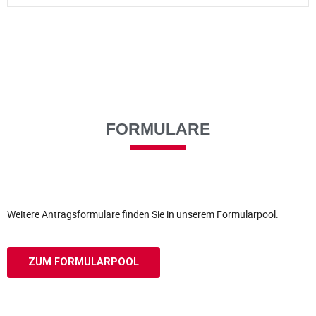
FORMULARE
Weitere Antragsformulare finden Sie in unserem Formularpool.
ZUM FORMULARPOOL