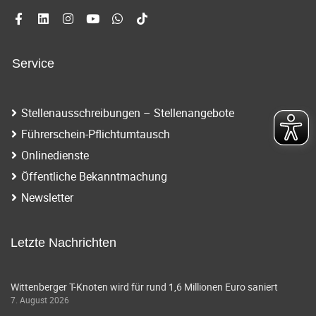
Service
Stellenausschreibungen – Stellenangebote
Führerschein-Pflichtumtausch
Onlinedienste
Öffentliche Bekanntmachung
Newsletter
Letzte Nachrichten
Wittenberger T-Knoten wird für rund 1,6 Millionen Euro saniert
7. August 2026