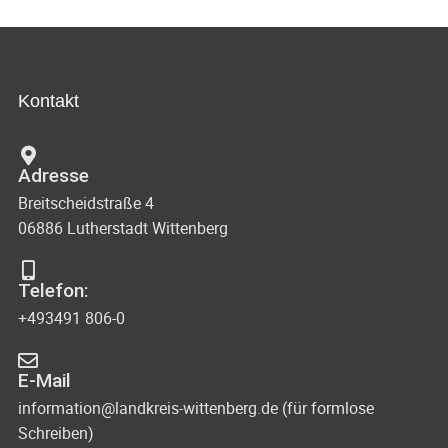
Kontakt
Adresse
Breitscheidstraße 4
06886 Lutherstadt Wittenberg
Telefon:
+493491 806-0
E-Mail
information@landkreis-wittenberg.de (für formlose
Schreiben)