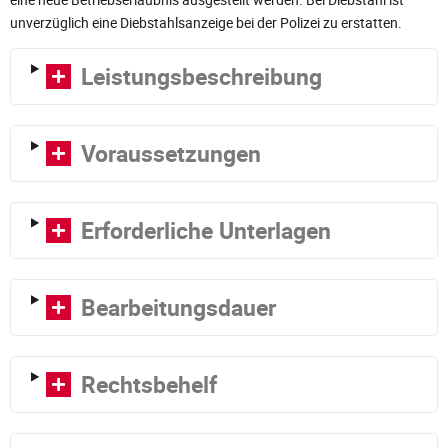
unverzüglich eine Diebstahlsanzeige bei der Polizei zu erstatten.
Leistungsbeschreibung
Voraussetzungen
Erforderliche Unterlagen
Bearbeitungsdauer
Rechtsbehelf