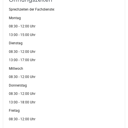
Sprechzeiten der Fachdienste:
Montag
08:30 - 12:00 Uhr
13:00 - 15:00 Uhr
Dienstag
08:30 - 12:00 Uhr
13:00 - 17:00 Uhr
Mittwoch
08:30 - 12:00 Uhr
Donnerstag
08:30 - 12:00 Uhr
13:00 - 18:00 Uhr
Freitag
08:30 - 12:00 Uhr