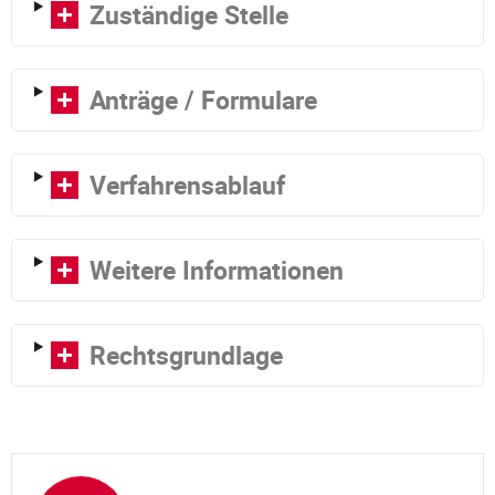
Zuständige Stelle
Anträge / Formulare
Verfahrensablauf
Weitere Informationen
Rechtsgrundlage