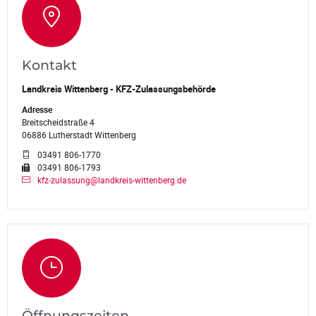
Kontakt
Landkreis Wittenberg - KFZ-Zulassungsbehörde
Adresse
Breitscheidstraße 4
06886 Lutherstadt Wittenberg
03491 806-1770
03491 806-1793
kfz-zulassung@landkreis-wittenberg.de
Öffnungszeiten