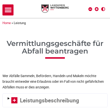
Home
»
Leistung
Vermittlungsgeschäfte für
Abfall beantragen
Wer Abfälle Sammeln, Befördern, Handeln und Makeln möchte
braucht entweder eine Erlaubnis oder im Fall von nicht gefährlichen
Abfällen muss er dies anzeigen.
Leistungsbeschreibung