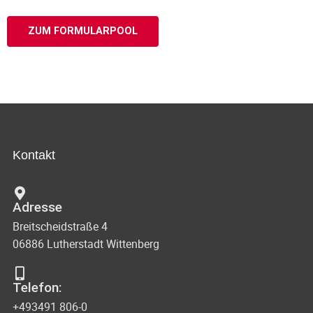
ZUM FORMULARPOOL
Kontakt
Adresse
Breitscheidstraße 4
06886 Lutherstadt Wittenberg
Telefon:
+493491 806-0