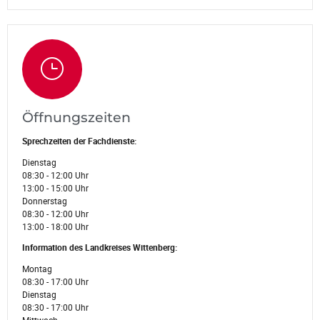
Öffnungszeiten
Sprechzeiten der Fachdienste:
Dienstag
08:30 - 12:00 Uhr
13:00 - 15:00 Uhr
Donnerstag
08:30 - 12:00 Uhr
13:00 - 18:00 Uhr
Information des Landkreises Wittenberg:
Montag
08:30 - 17:00 Uhr
Dienstag
08:30 - 17:00 Uhr