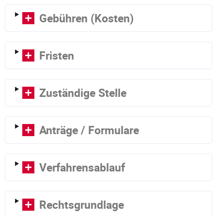
Gebühren (Kosten)
Fristen
Zuständige Stelle
Anträge / Formulare
Verfahrensablauf
Rechtsgrundlage