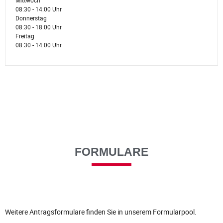
Mittwoch
08:30 - 14:00 Uhr
Donnerstag
08:30 - 18:00 Uhr
Freitag
08:30 - 14:00 Uhr
FORMULARE
Weitere Antragsformulare finden Sie in unserem Formularpool.