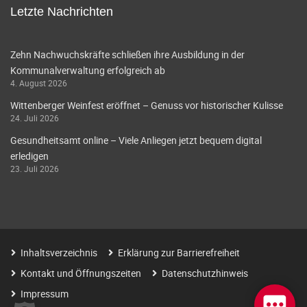
Letzte Nachrichten
Zehn Nachwuchskräfte schließen ihre Ausbildung in der
Kommunalverwaltung erfolgreich ab
4. August 2026
Wittenberger Weinfest eröffnet – Genuss vor historischer Kulisse
24. Juli 2026
Gesundheitsamt online – Viele Anliegen jetzt bequem digital
erledigen
23. Juli 2026
Inhaltsverzeichnis
Erklärung zur Barrierefreiheit
Kontakt und Öffnungszeiten
Datenschutzhinweis
Impressum