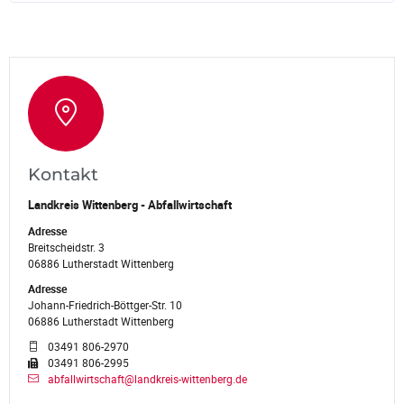
Kontakt
Landkreis Wittenberg - Abfallwirtschaft
Adresse
Breitscheidstr. 3
06886 Lutherstadt Wittenberg
Adresse
Johann-Friedrich-Böttger-Str. 10
06886 Lutherstadt Wittenberg
03491 806-2970
03491 806-2995
abfallwirtschaft@landkreis-wittenberg.de