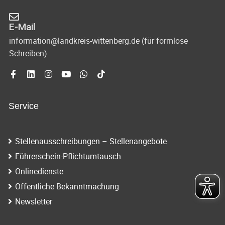
E-Mail
information@landkreis-wittenberg.de (für formlose
Schreiben)
Service
Stellenausschreibungen – Stellenangebote
Führerschein-Pflichtumtausch
Onlinedienste
Öffentliche Bekanntmachung
Newsletter